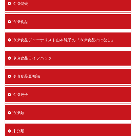
冷凍焼売
冷凍食品
冷凍食品ジャーナリスト山本純子の『冷凍食品のはなし』
冷凍食品ライフハック
冷凍食品豆知識
冷凍餃子
冷凍麺
未分類