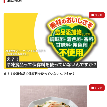
最近の投稿
未分類
え？！冷凍食品て保存料を使っていないんですか？
レシピ