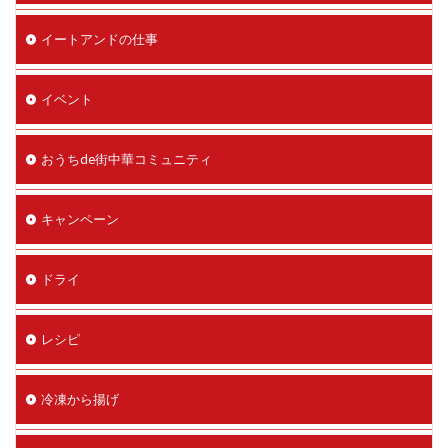
イートアンドの仕事
イベント
おうちde街中華コミュニティ
キャンペーン
ドライ
レシピ
冷凍から揚げ