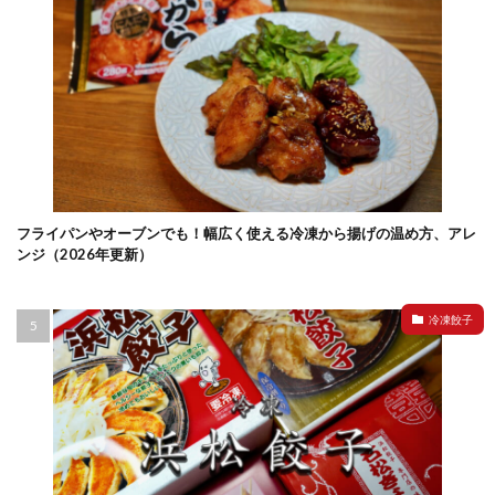
フライパンやオーブンでも！幅広く使える冷凍から揚げの温め方、アレ
ンジ（2026年更新）
冷凍餃子