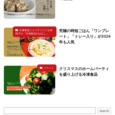
究極の時短ごはん「ワンプレ
冷凍食品ジャーナリスト山本
純子の『冷凍食品のはなし』
ート」「トレー入り」が2024
年も人気
クリスマスのホームパーティ
イベント
を盛り上げる冷凍食品
Search