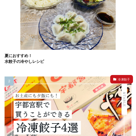
夏におすすめ！
水餃子の冷やしレシピ
冷凍餃子