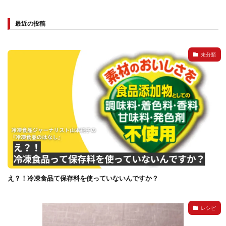
最近の投稿
未分類
え？！冷凍食品て保存料を使っていないんですか？
レシピ