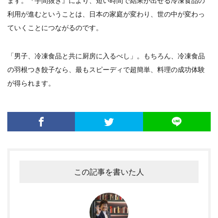
ます。『手間抜き』により、短い時間で結果が出せる冷凍食品の
利用が進むということは、日本の家庭が変わり、世の中が変わっ
ていくことにつながるのです。
「男子、冷凍食品と共に厨房に入るべし」。もちろん、冷凍食品
の羽根つき餃子なら、最もスピーディで超簡単、料理の成功体験
が得られます。
この記事を書いた人