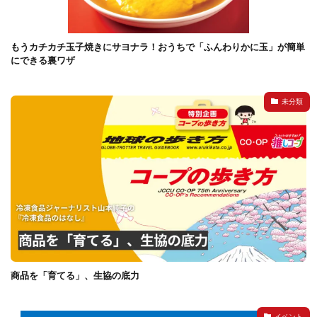
もうカチカチ玉子焼きにサヨナラ！おうちで「ふんわりかに玉」が簡単
にできる裏ワザ
未分類
商品を「育てる」、生協の底力
イベント