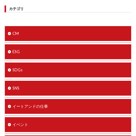
カテゴリ
CM
ESG
SDGs
SNS
イートアンドの仕事
イベント