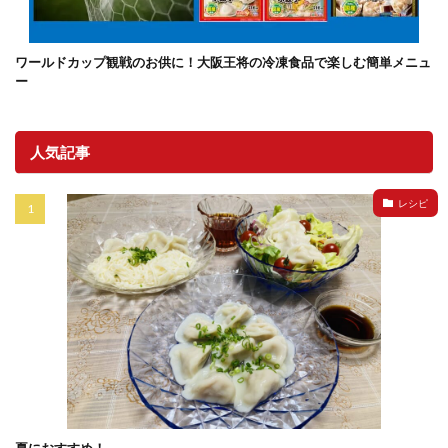
ワールドカップ観戦のお供に！大阪王将の冷凍食品で楽しむ簡単メニュ
ー
人気記事
レシピ