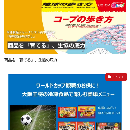
商品を「育てる」、生協の底力
イベント