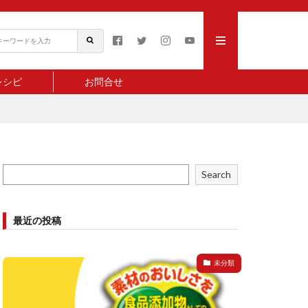
レシピ
お問合せ
Search
最近の投稿
未分類