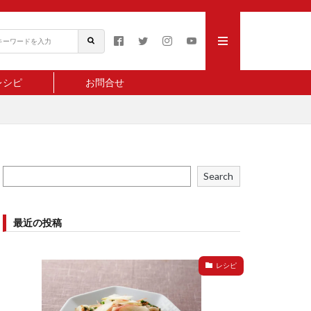
レシピ
お問合せ
Search
最近の投稿
レシピ