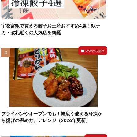
宇都宮駅で買える餃子お土産おすすめ4選！駅ナ
カ・改札近くの人気店を網羅
冷凍から揚げ
フライパンやオーブンでも！幅広く使える冷凍か
ら揚げの温め方、アレンジ（2026年更新）