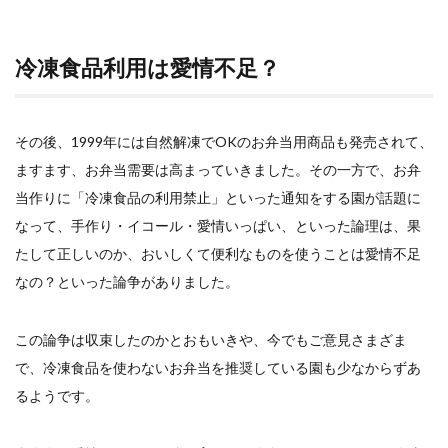
冷凍食品利用は愛情不足？
その後、1999年には自然解凍でOKのお弁当用商品も発売されて、
ますます、お弁当需要は高まっていきました。その一方で、お弁
当作りに「冷凍食品の利用禁止」といった通知をする園が話題に
なって、手作り・イコール・愛情いっぱい、といった論理は、果
たして正しいのか、おいしくて便利なものを使うことは愛情不足
なの？といった論争がありました。
この論争は収束したのかとおもいきや、今でもご意見さまざま
で、冷凍食品を使わないお弁当を推奨している園も少なからずあ
るようです。