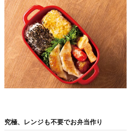
究極、レンジも不要でお弁当作り