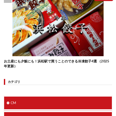
お土産にも夕飯にも！浜松駅で買うことのできる冷凍餃子4選 （2025
年更新）
カテゴリ
CM