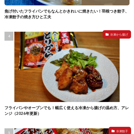
焦げ付いたフライパンでもなんとかきれいに焼きたい！羽根つき餃子、
冷凍餃子の焼き方ひと工夫
冷凍から揚げ
フライパンやオーブンでも！幅広く使える冷凍から揚げの温め方、アレ
ンジ（2026年更新）
冷凍餃子