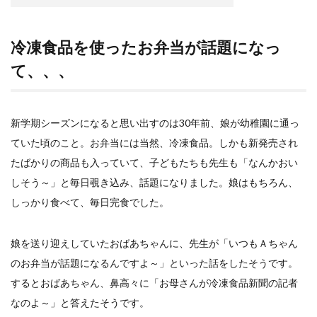
検索
冷凍食品を使ったお弁当が話題になっ
て、、、
新学期シーズンになると思い出すのは30年前、娘が幼稚園に通っ
ていた頃のこと。お弁当には当然、冷凍食品。しかも新発売され
たばかりの商品も入っていて、子どもたちも先生も「なんかおい
しそう～」と毎日覗き込み、話題になりました。娘はもちろん、
しっかり食べて、毎日完食でした。
娘を送り迎えしていたおばあちゃんに、先生が「いつもＡちゃん
のお弁当が話題になるんですよ～」といった話をしたそうです。
するとおばあちゃん、鼻高々に「お母さんが冷凍食品新聞の記者
なのよ～」と答えたそうです。