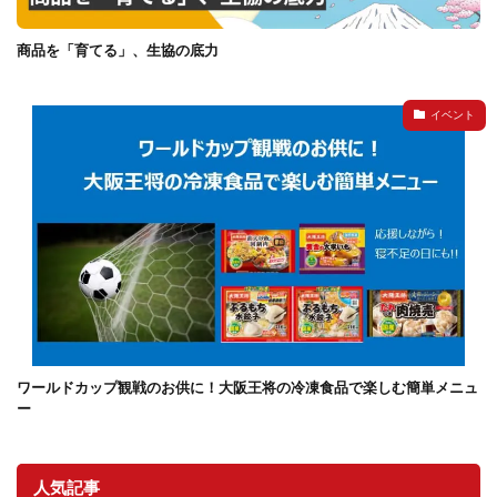
商品を「育てる」、生協の底力
イベント
ワールドカップ観戦のお供に！大阪王将の冷凍食品で楽しむ簡単メニュ
ー
人気記事