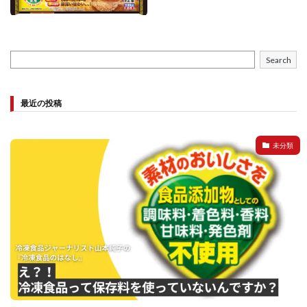
Search
最近の投稿
未分類