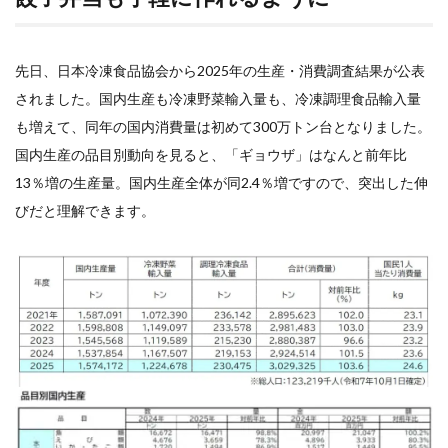
先日、日本冷凍食品協会から2025年の生産・消費調査結果が公表
されました。国内生産も冷凍野菜輸入量も、冷凍調理食品輸入量
も増えて、同年の国内消費量は初めて300万トン台となりました。
国内生産の品目別動向を見ると、「ギョウザ」はなんと前年比
13％増の生産量。国内生産全体が同2.4％増ですので、突出した伸
びだと理解できます。