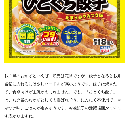
お弁当のおかずといえば、焼売は定番ですが、餃子となるとお弁
当箱に入れるには少しハードルが高いようです。餃子は焼きた
て、食卓向けが主流かもしれません。でも、「ひとくち餃子」
は、お弁当のおかずとしても喜ばれそう。にんにく不使用で、や
みつき味、ごはんが進みそうです。冷凍餃子の活躍場面がますま
す広がりますね。