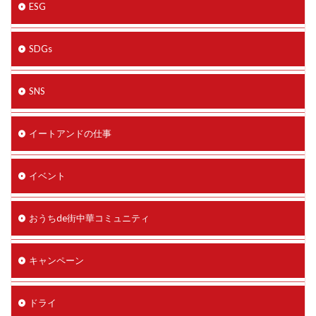
ESG
SDGs
SNS
イートアンドの仕事
イベント
おうちde街中華コミュニティ
キャンペーン
ドライ