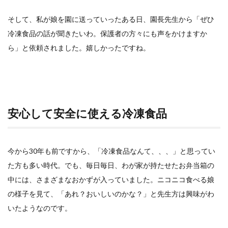
そして、私が娘を園に送っていったある日、園長先生から「ぜひ
冷凍食品の話が聞きたいわ。保護者の方々にも声をかけますか
ら」と依頼されました。嬉しかったですね。
安心して安全に使える冷凍食品
今から30年も前ですから、「冷凍食品なんて、、、」と思ってい
た方も多い時代。でも、毎日毎日、わが家が持たせたお弁当箱の
中には、さまざまなおかずが入っていました。ニコニコ食べる娘
の様子を見て、「あれ？おいしいのかな？」と先生方は興味がわ
いたようなのです。