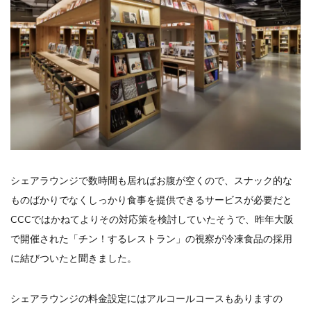
シェアラウンジで数時間も居ればお腹が空くので、スナック的な
ものばかりでなくしっかり食事を提供できるサービスが必要だと
CCCではかねてよりその対応策を検討していたそうで、昨年大阪
で開催された「チン！するレストラン」の視察が冷凍食品の採用
に結びついたと聞きました。
シェアラウンジの料金設定にはアルコールコースもありますの