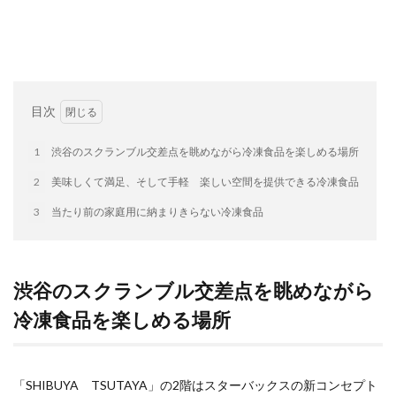
目次
1
渋谷のスクランブル交差点を眺めながら冷凍食品を楽しめる場所
2
美味しくて満足、そして手軽 楽しい空間を提供できる冷凍食品
3
当たり前の家庭用に納まりきらない冷凍食品
渋谷のスクランブル交差点を眺めながら
冷凍食品を楽しめる場所
「SHIBUYA TSUTAYA」の2階はスターバックスの新コンセプト