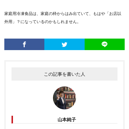
家庭用冷凍食品は、家庭の枠からはみ出ていて、もはや「お店以
外用」？になっているのかもしれません。
この記事を書いた人
山本純子