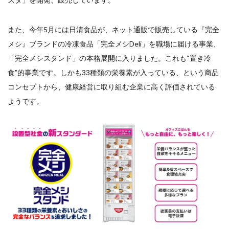
また、今年5月には日清食品が、ネット通販で販売している『完全
メシ』ブランドの冷凍食品「完全メシDeli」を職場に届ける事業、
「完全メシスタンド」の本格展開に入りました。これも“置き冷
食”的事業です。しかも33種類の栄養素が入っている、という商品
コンセプトから、健康経営に取り組む企業に高く評価されている
ようです。