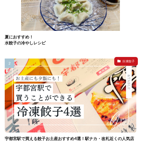
夏におすすめ！
水餃子の冷やしレシピ
冷凍餃子
宇都宮駅で買える餃子お土産おすすめ4選！駅ナカ・改札近くの人気店