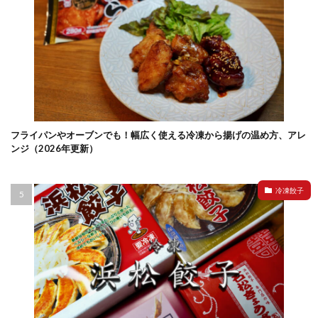
フライパンやオーブンでも！幅広く使える冷凍から揚げの温め方、アレ
ンジ（2026年更新）
冷凍餃子