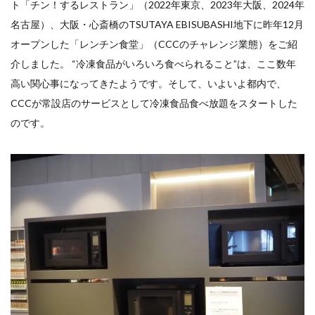
ト「チン！するレストラン」（2022年東京、2023年大阪、2024年
名古屋）、大阪・心斎橋のTSUTAYA EBISUBASHI地下に昨年12月
オープンした「レンチン食堂」（CCCのチャレンジ業態）をご紹
介しました。 “冷凍食品がいろいろ食べられること”は、ここ数年
高い関心事になってきたようです。そして、いよいよ都内で、
CCCが常設店のサービスとして冷凍食品食べ放題をスタートした
のです。