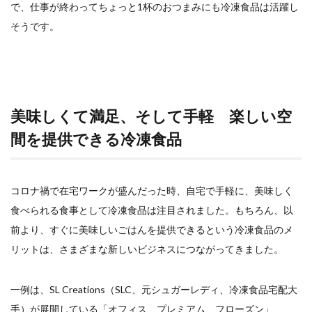
で、仕事が終わってちょっと1杯のおつまみにも冷凍食品は活躍し
そうです。
美味しくて満足、そして手軽 楽しい空
間を提供できる冷凍食品
コロナ禍で在宅ワークが盛んだった時、自宅で手軽に、美味しく
食べられる食事として冷凍食品は注目されました。もちろん、以
前より、すぐに美味しいごはんを提供できるという冷凍食品のメ
リットは、さまざまな新しいビジネスにつながってきました。
一例は、SL Creations（SLC、元シュガーレディ、冷凍食品宅配大
手）が展開している「オフィス プレミアム フローズン」