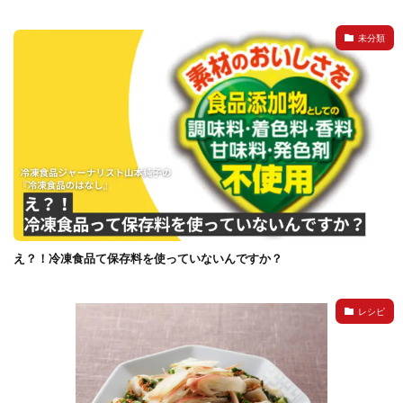
未分類
え？！冷凍食品て保存料を使っていないんですか？
レシピ