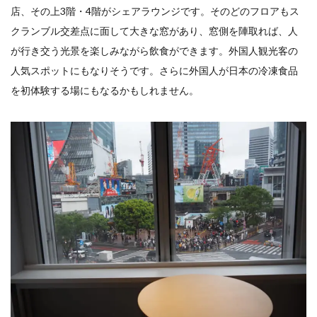
店、その上3階・4階がシェアラウンジです。そのどのフロアもス
クランブル交差点に面して大きな窓があり、窓側を陣取れば、人
が行き交う光景を楽しみながら飲食ができます。外国人観光客の
人気スポットにもなりそうです。さらに外国人が日本の冷凍食品
を初体験する場にもなるかもしれません。