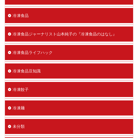
冷凍食品
冷凍食品ジャーナリスト山本純子の『冷凍食品のはなし』
冷凍食品ライフハック
冷凍食品豆知識
冷凍餃子
冷凍麺
未分類