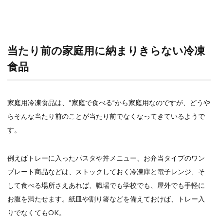
当たり前の家庭用に納まりきらない冷凍
食品
家庭用冷凍食品は、“家庭で食べる”から家庭用なのですが、どうや
らそんな当たり前のことが当たり前でなくなってきているようで
す。
例えばトレーに入ったパスタや丼メニュー、お弁当タイプのワン
プレート商品などは、ストックしておく冷凍庫と電子レンジ、そ
して食べる場所さえあれば、職場でも学校でも、屋外でも手軽に
お腹を満たせます。紙皿や割り箸などを備えておけば、トレー入
りでなくてもOK。