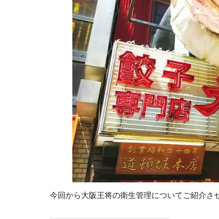
今回から大阪王将の衛生管理についてご紹介さ