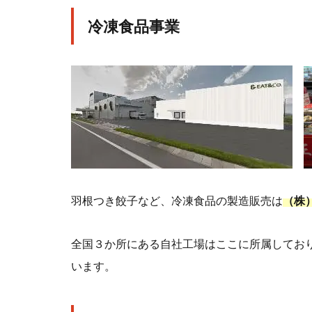
冷凍食品事業
羽根つき餃子など、冷凍食品の製造販売は
（株
全国３か所にある自社工場はここに所属してお
います。