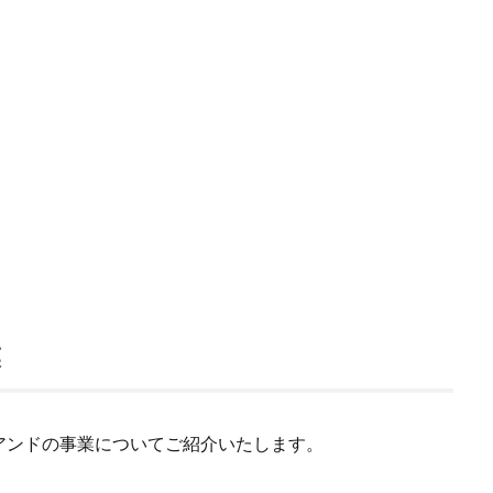
業
アンドの事業についてご紹介いたします。