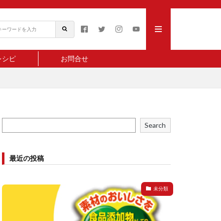
レシピ
お問合せ
Search
最近の投稿
未分類