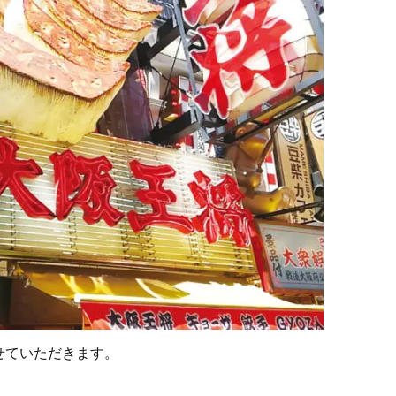
せていただきます。