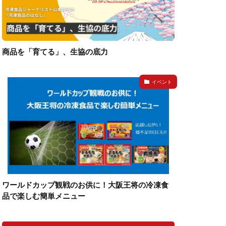
商品を「育てる」、生協の底力
イベント
ワールドカップ観戦のお供に！大阪王将の冷凍食
品で楽しむ簡単メニュー