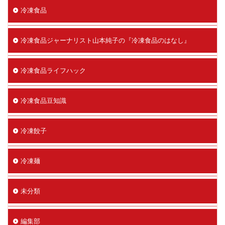
冷凍食品
冷凍食品ジャーナリスト山本純子の『冷凍食品のはなし』
冷凍食品ライフハック
冷凍食品豆知識
冷凍餃子
冷凍麺
未分類
編集部