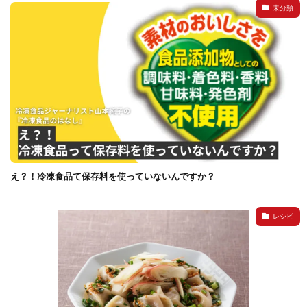
未分類
え？！冷凍食品て保存料を使っていないんですか？
レシピ