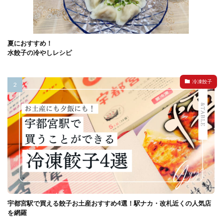
夏におすすめ！
水餃子の冷やしレシピ
冷凍餃子
宇都宮駅で買える餃子お土産おすすめ4選！駅ナカ・改札近くの人気店
を網羅