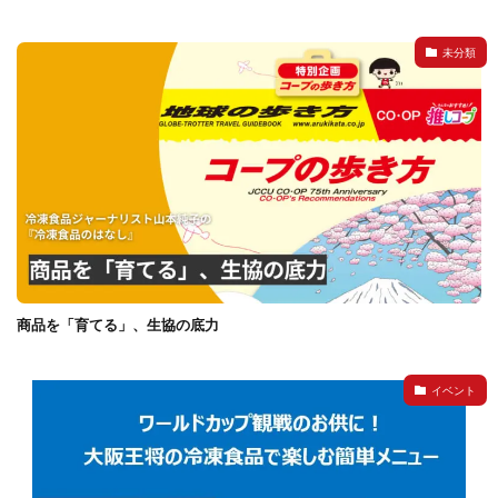
未分類
商品を「育てる」、生協の底力
イベント