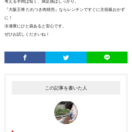
考える手間は短く、満足感はしっかり。
『大阪王将 たれつき肉焼売』ならレンチンですぐに主役級おかず
に！
冷凍庫にひと袋あると安心です。
ぜひお試しくださいね！
この記事を書いた人