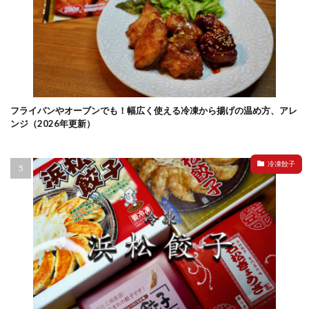
フライパンやオーブンでも！幅広く使える冷凍から揚げの温め方、アレ
ンジ（2026年更新）
冷凍餃子