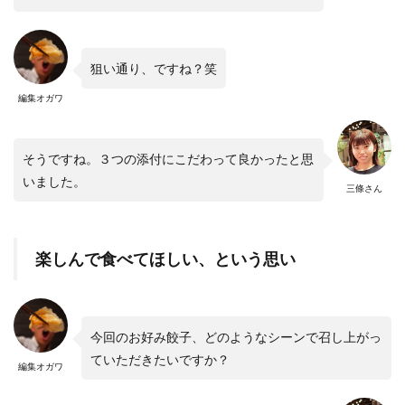
狙い通り、ですね？笑
編集オガワ
そうですね。３つの添付にこだわって良かったと思
いました。
三條さん
楽しんで食べてほしい、という思い
今回のお好み餃子、どのようなシーンで召し上がっ
ていただきたいですか？
編集オガワ