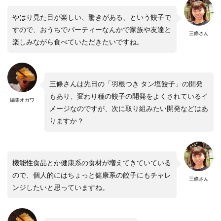
やはり見た目が楽しい、驚きがある、という餃子で
すので、おうちでパーティーなんかで家族や友達と
三條さん
楽しみながら食べていただきたいですね。
三條さんは先日の「羽根つき タン塩餃子」の開発
もあり、変わり種の餃子の開発をよくされているイ
編集オガワ
メージなのですが、次に取り組みたい開発などはあ
りますか？
機能性食品とか健康系の食材が増えてきていている
ので、個人的にはちょっと健康系の餃子にもチャレ
三條さん
ンジしたいと思っていますね。