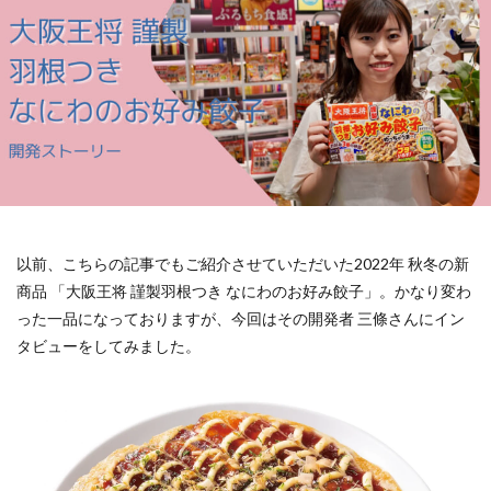
以前、こちらの記事でもご紹介させていただいた2022年 秋冬の新
商品 「大阪王将 謹製羽根つき なにわのお好み餃子」。かなり変わ
った一品になっておりますが、今回はその開発者 三條さんにイン
タビューをしてみました。