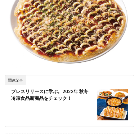
関連記事
プレスリリースに学ぶ。2022年 秋冬
冷凍食品新商品をチェック！