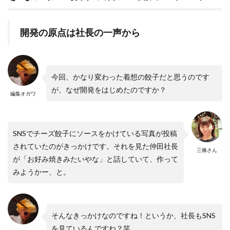
開発の原点は社長の一声から
今回、かなり変わった着想の餃子だと思うのです
が、なぜ開発をはじめたのですか？
編集オガワ
SNSでチーズ餃子にソースをかけている写真が投稿
されていたのがきっかけです。それを見た仲田社長
三條さん
が「お好み焼きみたいやな」と話していて、作って
みようかー、と。
そんなきっかけなのですね！というか、社長もSNS
を見ているんですね？笑