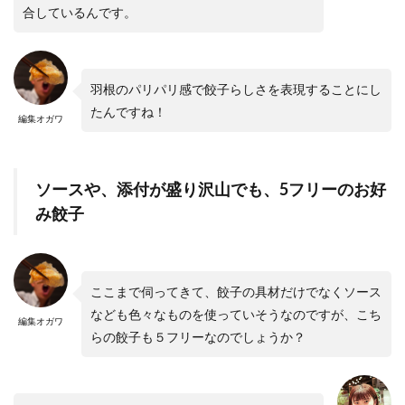
合しているんです。
羽根のパリパリ感で餃子らしさを表現することにし
たんですね！
編集オガワ
ソースや、添付が盛り沢山でも、5フリーのお好
み餃子
ここまで伺ってきて、餃子の具材だけでなくソース
なども色々なものを使っていそうなのですが、こち
編集オガワ
らの餃子も５フリーなのでしょうか？