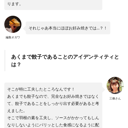
ります。
それじゃあ本当にほぼお好み焼きでは…？！
編集オガワ
あくまで餃子であることのアイデンティティと
は？
そこが特に工夫したところなんです！
あくまでも餃子なので、完全なお好み焼きではなく
三條さん
て、餃子であることをしっかり出す必要があると考
えました。
そこで羽根の素を工夫し、ソースがかかってもしん
なりしないようにパリッとした食感になるように配