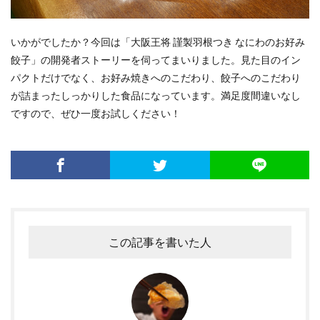
いかがでしたか？今回は「大阪王将 謹製羽根つき なにわのお好み
餃子」の開発者ストーリーを伺ってまいりました。見た目のイン
パクトだけでなく、お好み焼きへのこだわり、餃子へのこだわり
が詰まったしっかりした食品になっています。満足度間違いなし
ですので、ぜひ一度お試しください！
この記事を書いた人