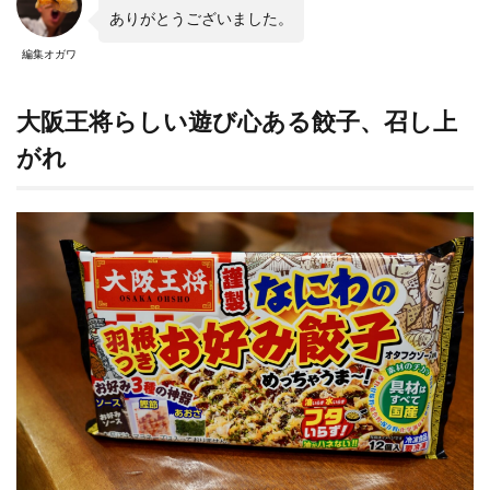
ありがとうございました。
編集オガワ
大阪王将らしい遊び心ある餃子、召し上
がれ