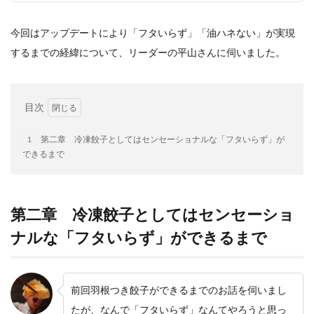
検索
今回はアップデートにより「フタいらず」「油ハネない」が実現
するまでの経緯について、リーダーの平山さんに伺いました。
目次
1
第二章 冷凍餃子としてはセンセーショナルな「フタいらず」が
できるまで
第二章 冷凍餃子としてはセンセーショ
ナルな「フタいらず」ができるまで
前回羽根つき餃子ができるまでのお話を伺いまし
たが、なんで「フタいらず」なんてやろうと思っ