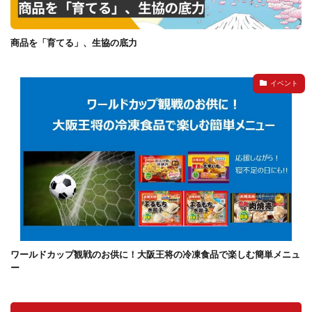
商品を「育てる」、生協の底力
イベント
ワールドカップ観戦のお供に！大阪王将の冷凍食品で楽しむ簡単メニュ
ー