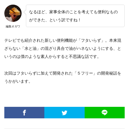
なるほど、家事全体のことを考えても便利なもの
ができた、という訳ですね！
編集オガワ
テレビでも紹介された新しい便利機能が「フタいらず」。本来混
ざらない「水と油」の混ざり具合で油がハネないようにする、と
いうのは僕のような素人からすると不思議な話です。
次回はフタいらずに加えて開発された「５フリー」の開発秘話を
うかがいます。