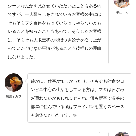
シーンなんかを見させていただいたこともあるの
平山さん
ですが、
一人暮らしをされているお客様の中には
そもそもフタ自体をもっていらっしゃらない方も
いることを知ったこともあって。そうしたお客様
は、そもそも大阪王将の羽根つき餃子を召し上が
っていただけない事情があることも後押しの理由
になりました。
確かに。仕事が忙しかったり、そもそも外食やコ
ンビニ中心の生活をしている方は、フタはわざわ
編集オガワ
ざ買わないかもしれませんね。僕も新卒で激狭の
部屋に住んでいる頃はフライパンを置くスペース
も勿体なかったです。笑