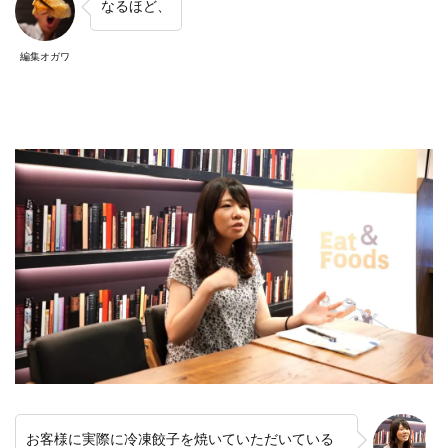
なるほど、
編集オガワ
お客様に実際に冷凍餃子を焼いていただいている