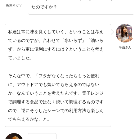
編集オガワ
たのですか？
私達は常に味を良くしていく、ということは考え
ているのですが、合わせて「水いらず」「油いら
平山さん
ず」から更に便利にするには？ということを考え
ていました。
そんな中で、「フタがなくなったらもっと便利
に、アウトドアでも焼いてもらえるのではない
か」なんていうことを考えたんです。電子レンジ
で調理する食品ではなく焼いて調理するものです
ので、逆にそうしたシーンでの利用方法も楽しん
でもらえるかな、と。