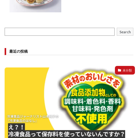
Search
最近の投稿
未分類