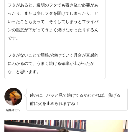
フタがあると、透明のフタでも覗き込む必要があ
ったり、または少しフタを開けてしまったり、と
いったこともあって、そうしてしまうとフライパ
ンの温度が下がってうまく焼けなかったりするん
です。
フタがないことで羽根が焼けていく具合が直感的
にわかるので、うまく焼ける確率が上がったか
な、と思います。
確かに、パッと見て焼けてるかわかれば、焦げる
前に火を止められますね！
編集オガワ