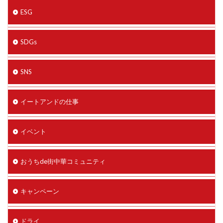
ESG
SDGs
SNS
イートアンドの仕事
イベント
おうちde街中華コミュニティ
キャンペーン
ドライ