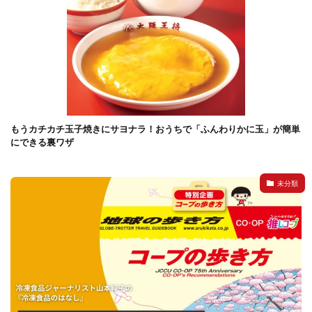
もうカチカチ玉子焼きにサヨナラ！おうちで「ふんわりかに玉」が簡単
にできる裏ワザ
未分類