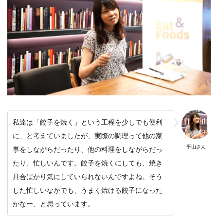
私達は「餃子を焼く」という工程を少しでも便利
に、と考えていましたが、実際の調理って他の家
平山さん
事をしながらだったり、他の料理をしながらだっ
たり、忙しいんです。餃子を焼くにしても、焼き
具合ばかり気にしていられないんですよね。そう
した忙しいなかでも、うまく焼ける餃子になった
かなー、と思っています。