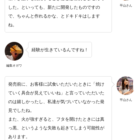
平山さん
した。といっても、新たに開発したものですの
で、ちゃんと作れるかな、とドキドキはします
ね。
経験が生きているんですね！
編集オガワ
発売前に、お客様に試食いただいたときに「焼け
ていく具合が見えていいね」と言っていただいた
平山さん
のは嬉しかったし、私達が気づいていなかった発
見でしたね。
また、火が強すぎると、フタを開けたときには真
っ黒、というような失敗も起きてしまう可能性が
あります。