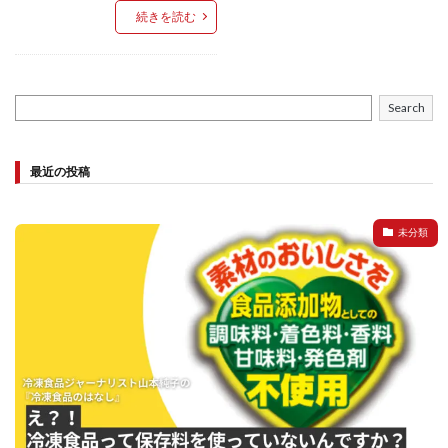
続きを読む
Search
最近の投稿
未分類