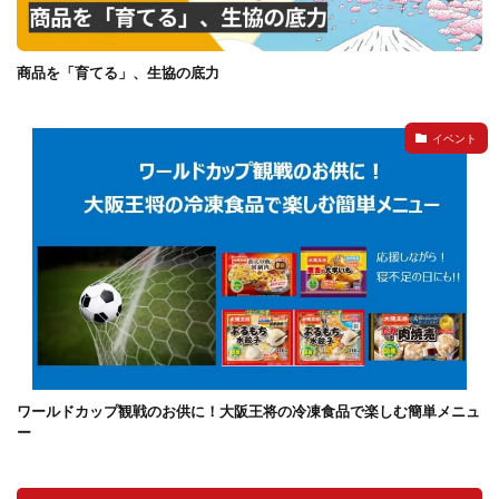
商品を「育てる」、生協の底力
イベント
ワールドカップ観戦のお供に！大阪王将の冷凍食品で楽しむ簡単メニュ
ー