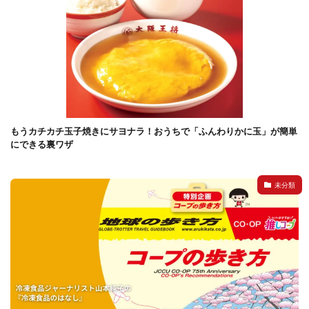
もうカチカチ玉子焼きにサヨナラ！おうちで「ふんわりかに玉」が簡単
にできる裏ワザ
未分類