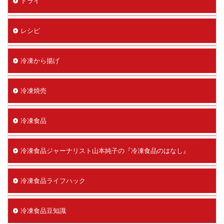
ドライ
レシピ
冷凍から揚げ
冷凍焼売
冷凍食品
冷凍食品ジャーナリスト山本純子の『冷凍食品のはなし』
冷凍食品ライフハック
冷凍食品豆知識