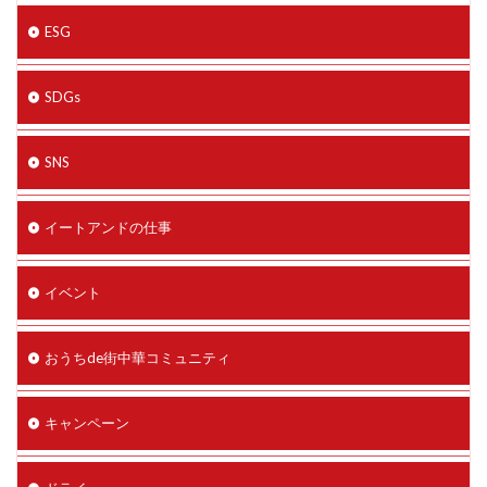
ESG
SDGs
SNS
イートアンドの仕事
イベント
おうちde街中華コミュニティ
キャンペーン