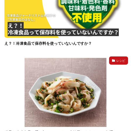
え？！冷凍食品て保存料を使っていないんですか？
レシピ