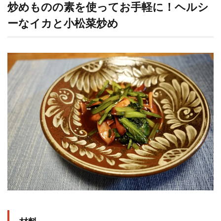
炒めものの素を使ってお手軽に！ヘルシ
ーなイカと小松菜炒め