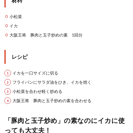
材料
小松菜
イカ
大阪王将 豚肉と玉子炒めの素 1回分
レシピ
イカを一口サイズに切る
フライパンにサラダ油をひき、イカを焼く
小松菜を合わせ軽く炒める
大阪王将 豚肉と玉子炒めの素を合わせる
「豚肉と玉子炒め」の素なのにイカに使
っても大丈夫！