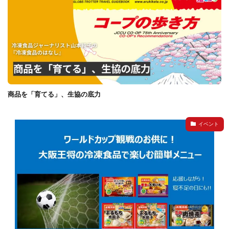
商品を「育てる」、生協の底力
イベント