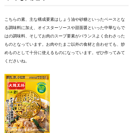
こちらの素、主な構成要素はしょう油や砂糖といったベースとな
る調味料に加え、オイスターソースや甜面醤といった中華ならで
はの調味料、そしてお肉のスープ要素がバランスよく合わさった
ものとなっています。お肉やたまご以外の食材と合わせても、炒
めものとして十分に使えるものになっています。ぜひ作ってみて
くださいね。