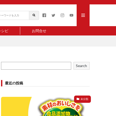
レシピ
お問合せ
Search
最近の投稿
未分類