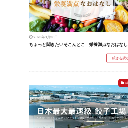
2023年3月30日
ちょっと聞きたいそこんとこ 栄養満点なおはなし
続きを読