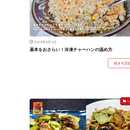
2024年4月1日
基本をおさらい！冷凍チャーハンの温め方
続きを読