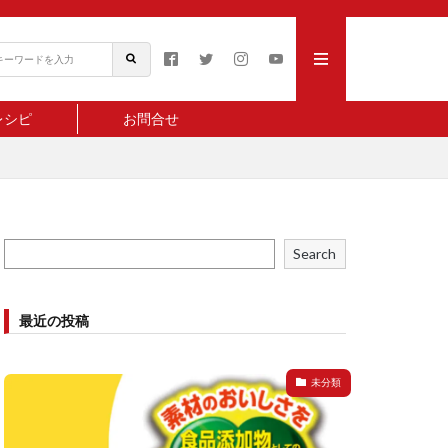
レシピ
お問合せ
Search
最近の投稿
未分類