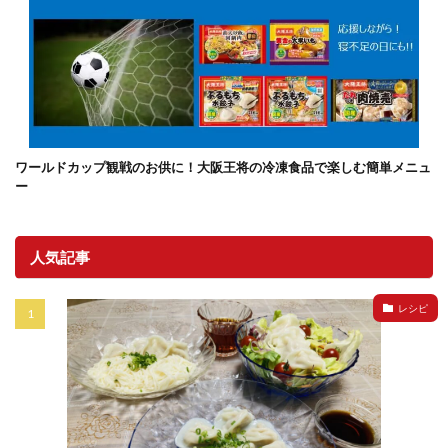
ワールドカップ観戦のお供に！大阪王将の冷凍食品で楽しむ簡単メニュ
ー
人気記事
レシピ