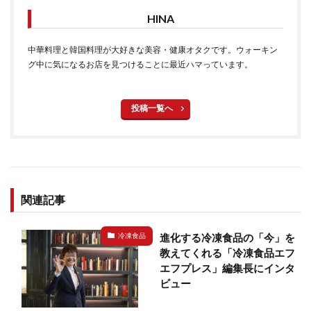
HINA
中華料理と韓国料理が大好きな美容・健康オタクです。ウォーキン
グ中に気になるお店を見つけることに最近ハマっています。
投稿一覧へ
関連記事
進化する冷凍食品の「今」を
冷凍食品
教えてくれる「冷凍食品エフ
エフプレス」編集長にインタ
ビュー