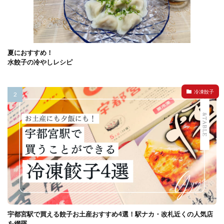
夏におすすめ！
水餃子の冷やしレシピ
冷凍餃子
宇都宮駅で買える餃子お土産おすすめ4選！駅ナカ・改札近くの人気店
を網羅