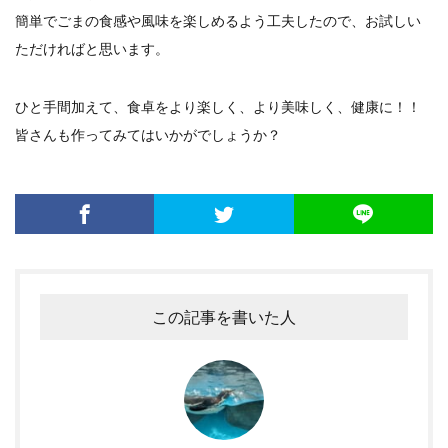
簡単でごまの食感や風味を楽しめるよう工夫したので、お試しい
ただければと思います。
ひと手間加えて、食卓をより楽しく、より美味しく、健康に！！
皆さんも作ってみてはいかがでしょうか？
この記事を書いた人