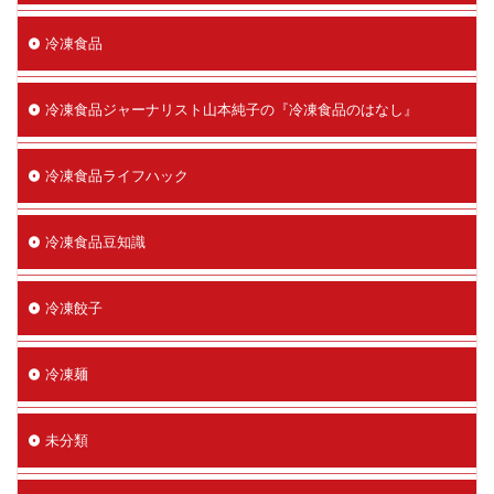
冷凍食品
冷凍食品ジャーナリスト山本純子の『冷凍食品のはなし』
冷凍食品ライフハック
冷凍食品豆知識
冷凍餃子
冷凍麺
未分類