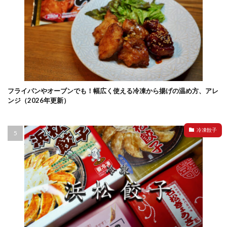
フライパンやオーブンでも！幅広く使える冷凍から揚げの温め方、アレ
ンジ（2026年更新）
冷凍餃子