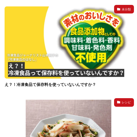
未分類
え？！冷凍食品て保存料を使っていないんですか？
レシピ