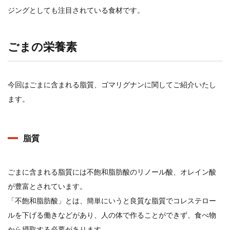
ジングとしても注目されている食材です。
検索
ごまの栄養素
今回はごまに含まれる脂質、ゴマリグナンに関してご紹介いたし
ます。
脂質
ごまに含まれる脂質には不飽和脂肪酸のリノール酸、オレイン酸
が豊富とされています。
「不飽和脂肪酸」とは、簡単にいうと良質な脂質でコレステロー
ルを下げる働きなどがあり、人の体で作ることができず、食べ物
から摂取する必要があります。