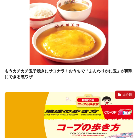
もうカチカチ玉子焼きにサヨナラ！おうちで「ふんわりかに玉」が簡単
にできる裏ワザ
未分類