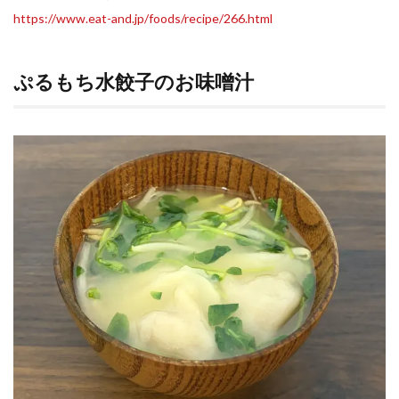
https://www.eat-and.jp/foods/recipe/266.html
ぷるもち水餃子のお味噌汁