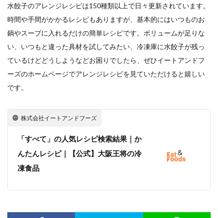
水餃子のアレンジレシピは150種類以上で日々更新されています。
時間や手間がかかるレシピもありますが、基本的にはいつものお
鍋やスープに入れるだけの簡単レシピです。ボリュームが足りな
い、いつもと違った具材を試してみたい、冷凍庫に水餃子が残っ
ているけどどうしようなどお困りでしたら、ぜひイートアンドフ
ーズのホームページでアレンジレシピを見ていただけると嬉しい
です。
株式会社イートアンドフーズ
「すべて」の人気レシピ検索結果｜か
んたんレシピ｜【公式】大阪王将の冷
凍食品