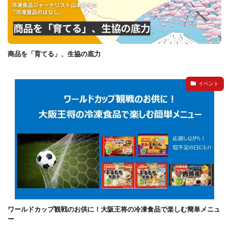
商品を「育てる」、生協の底力
イベント
ワールドカップ観戦のお供に！大阪王将の冷凍食品で楽しむ簡単メニュ
ー