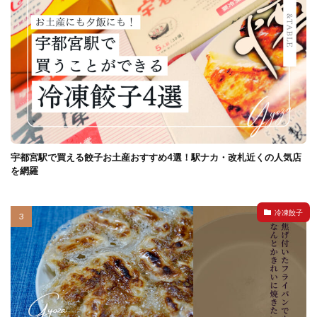
宇都宮駅で買える餃子お土産おすすめ4選！駅ナカ・改札近くの人気店
を網羅
冷凍餃子