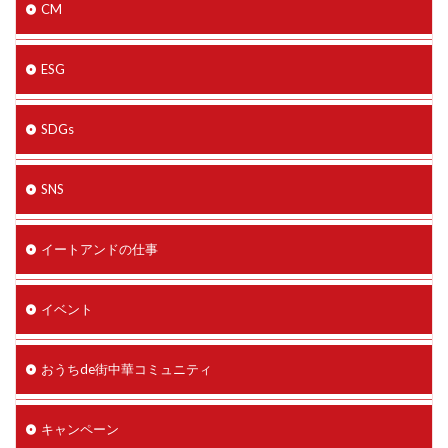
CM
ESG
SDGs
SNS
イートアンドの仕事
イベント
おうちde街中華コミュニティ
キャンペーン