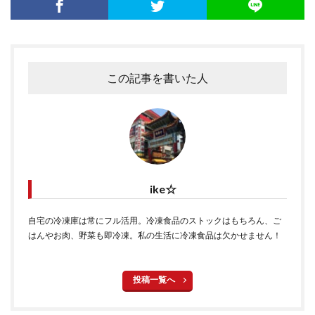
この記事を書いた人
ike☆
自宅の冷凍庫は常にフル活用。冷凍食品のストックはもちろん、ご
はんやお肉、野菜も即冷凍。私の生活に冷凍食品は欠かせません！
投稿一覧へ