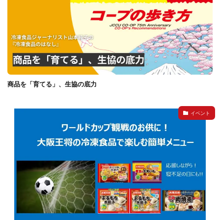
商品を「育てる」、生協の底力
イベント