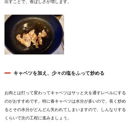
出すことで、香ばしさが増します。
キャベツを加え、少々の塩をふって炒める
お肉とは打って変わってキャベツはサッと火を通すレベルにする
のがおすすめです。特に春キャベツは水分が多いので、長く炒め
るとその水分がどんどん失われてしまいますので、しんなりする
くらいで次の工程に進みましょう。