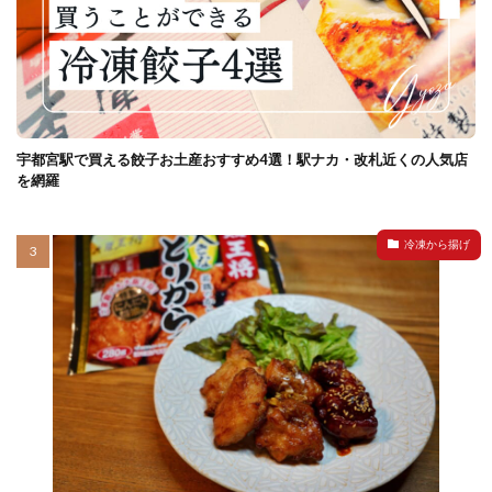
宇都宮駅で買える餃子お土産おすすめ4選！駅ナカ・改札近くの人気店
を網羅
冷凍から揚げ