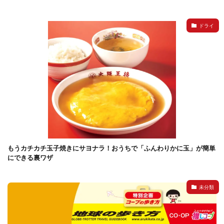
ドライ
もうカチカチ玉子焼きにサヨナラ！おうちで「ふんわりかに玉」が簡単
にできる裏ワザ
未分類