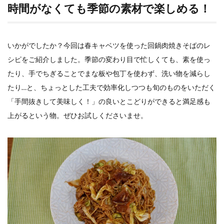
時間がなくても季節の素材で楽しめる！
いかがでしたか？今回は春キャベツを使った回鍋肉焼きそばのレ
シピをご紹介しました。季節の変わり目で忙しくても、素を使っ
たり、手でちぎることでまな板や包丁を使わず、洗い物を減らし
たり
…
と、ちょっとした工夫で効率化しつつも旬のものをいただく
「手間抜きして美味しく！」の良いとこどりができると満足感も
上がるという物。ぜひお試しくださいませ。