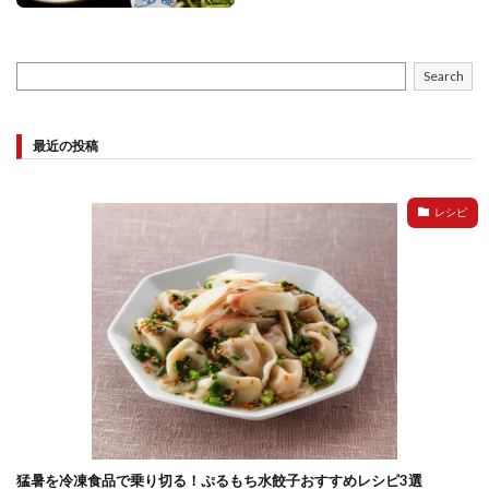
Search
最近の投稿
レシピ
猛暑を冷凍食品で乗り切る！ぷるもち水餃子おすすめレシピ3選