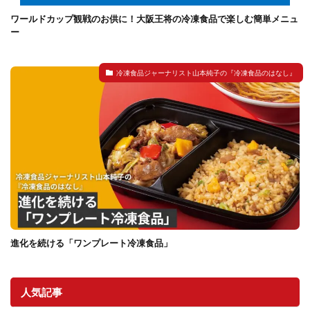
ワールドカップ観戦のお供に！大阪王将の冷凍食品で楽しむ簡単メニュ
ー
冷凍食品ジャーナリスト山本純子の『冷凍食品のはなし』
進化を続ける「ワンプレート冷凍食品」
人気記事