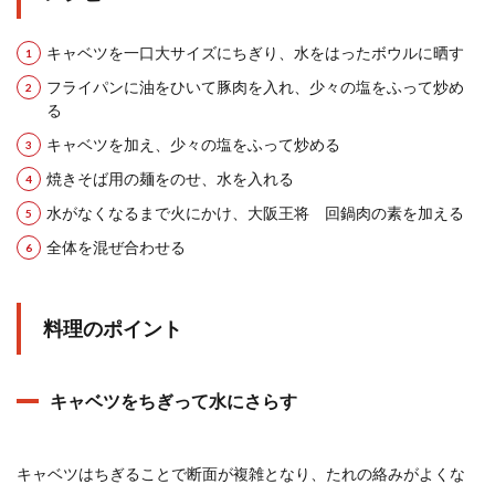
キャベツを一口大サイズにちぎり、水をはったボウルに晒す
フライパンに油をひいて豚肉を入れ、少々の塩をふって炒め
る
キャベツを加え、少々の塩をふって炒める
焼きそば用の麺をのせ、水を入れる
水がなくなるまで火にかけ、大阪王将 回鍋肉の素を加える
全体を混ぜ合わせる
料理のポイント
キャベツをちぎって水にさらす
キャベツはちぎることで断面が複雑となり、たれの絡みがよくな