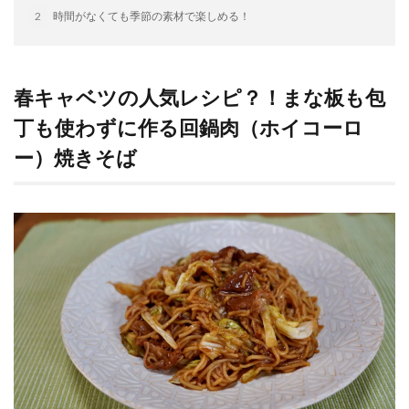
2
時間がなくても季節の素材で楽しめる！
検索
春キャベツの人気レシピ？！まな板も包
丁も使わずに作る回鍋肉（ホイコーロ
ー）焼きそば