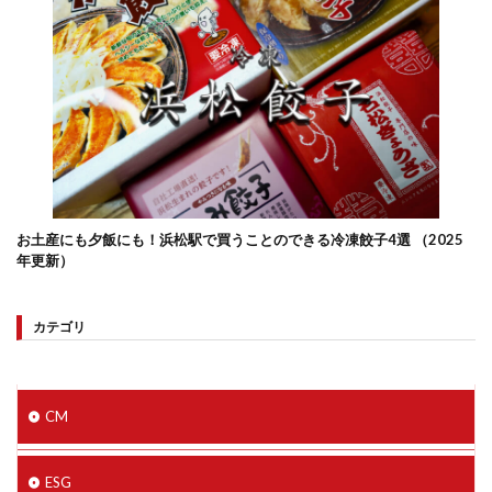
お土産にも夕飯にも！浜松駅で買うことのできる冷凍餃子4選 （2025
年更新）
カテゴリ
CM
ESG