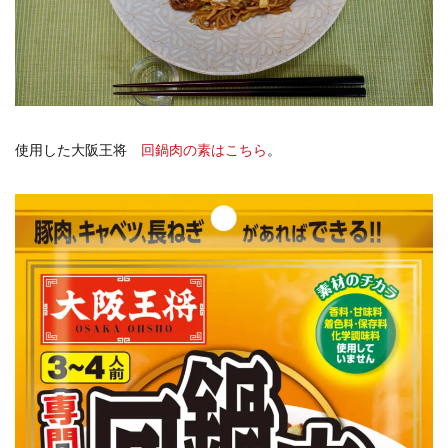
使用した大阪王将
回鍋肉の素はこちら
。