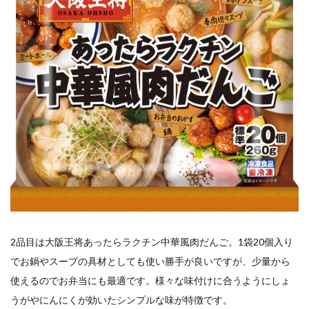
2品目は大阪王将あったらラクチン中華風肉だんご。1袋20個入り
でお鍋やスープの具材としても使い勝手が良いですが、少量から
使えるのでお弁当にも最適です。様々な味付けに合うようにしょ
うがやにんにくが効いたシンプルな味が特徴です。