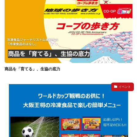
商品を「育てる」、生協の底力
イベント