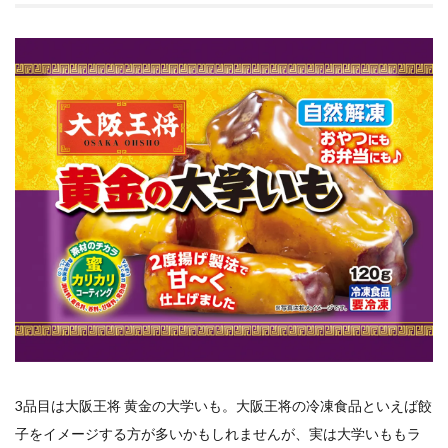
3品目は大阪王将 黄金の大学いも。大阪王将の冷凍食品といえば餃
子をイメージする方が多いかもしれませんが、実は大学いももラ