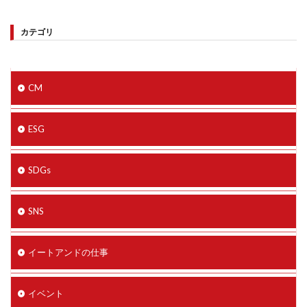
カテゴリ
CM
ESG
SDGs
SNS
イートアンドの仕事
イベント