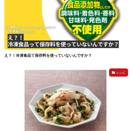
え？！冷凍食品て保存料を使っていないんですか？
レシピ