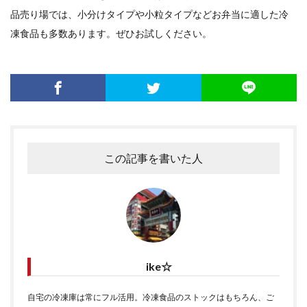
品売り場では、小分けタイプや小粒タイプなどお弁当に適した冷
凍食品も多数あります。ぜひお試しください。
この記事を書いた人
ike☆
自宅の冷凍庫は常にフル活用。冷凍食品のストックはもちろん、ご