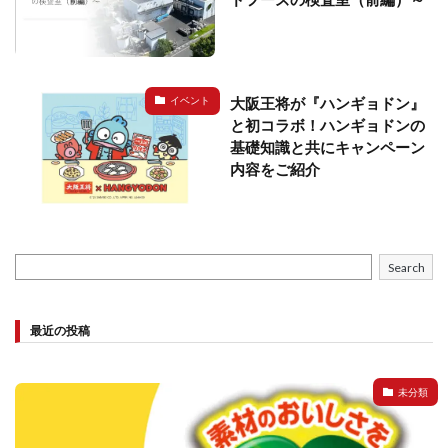
大阪王将が『ハンギョドン』
イベント
と初コラボ！ハンギョドンの
基礎知識と共にキャンペーン
内容をご紹介
Search
最近の投稿
未分類