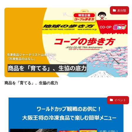
未分類
商品を「育てる」、生協の底力
イベント