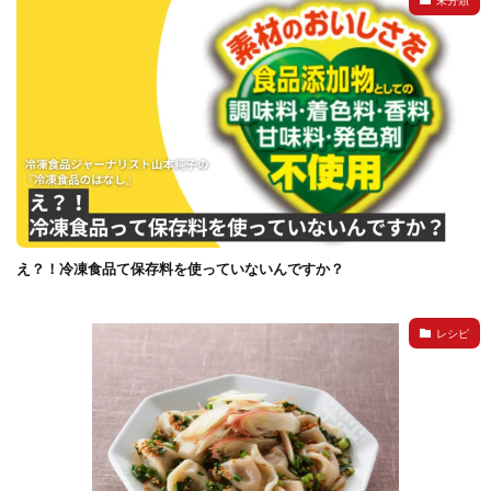
検索
え？！冷凍食品て保存料を使っていないんですか？
レシピ