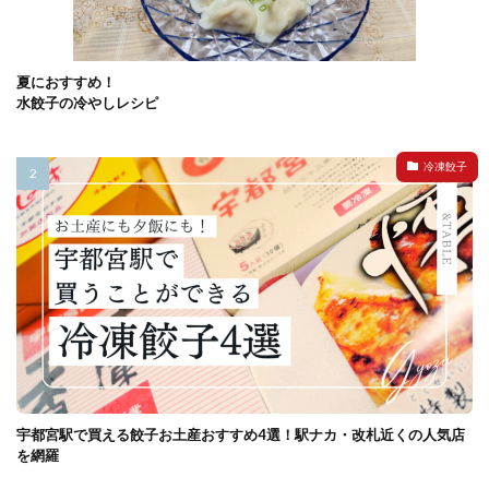
夏におすすめ！
水餃子の冷やしレシピ
冷凍餃子
宇都宮駅で買える餃子お土産おすすめ4選！駅ナカ・改札近くの人気店
を網羅