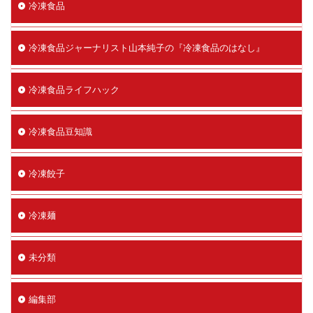
冷凍食品
冷凍食品ジャーナリスト山本純子の『冷凍食品のはなし』
冷凍食品ライフハック
冷凍食品豆知識
冷凍餃子
冷凍麺
未分類
編集部