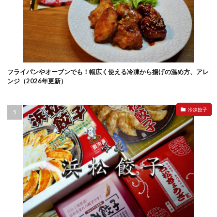
フライパンやオーブンでも！幅広く使える冷凍から揚げの温め方、アレ
ンジ（2026年更新）
冷凍餃子