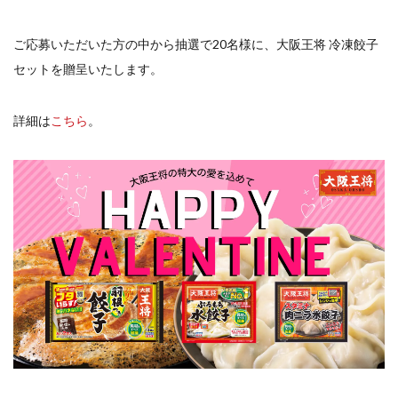
ご応募いただいた方の中から抽選で20名様に、大阪王将 冷凍餃子
セットを贈呈いたします。
詳細は
こちら
。