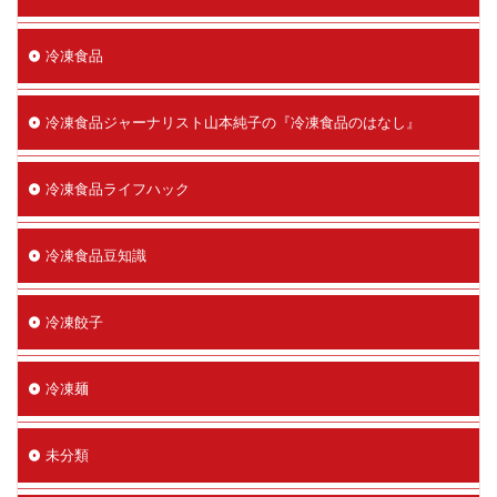
冷凍食品
冷凍食品ジャーナリスト山本純子の『冷凍食品のはなし』
冷凍食品ライフハック
冷凍食品豆知識
冷凍餃子
冷凍麺
未分類