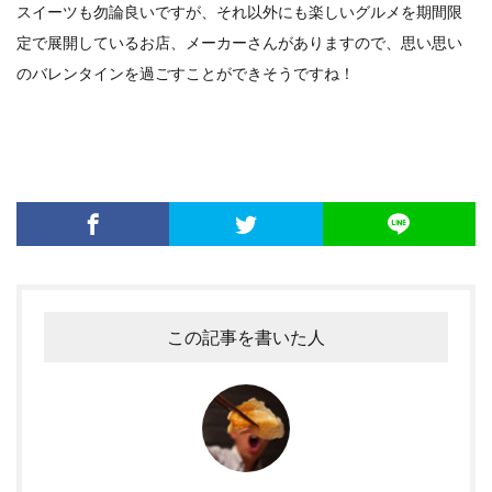
スイーツも勿論良いですが、それ以外にも楽しいグルメを期間限
定で展開しているお店、メーカーさんがありますので、思い思い
のバレンタインを過ごすことができそうですね！
この記事を書いた人