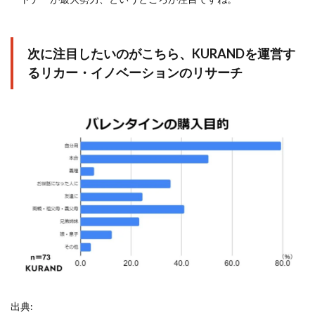
次に注目したいのがこちら、
KURAND
を運営す
るリカー・イノベーションのリサーチ
出典: