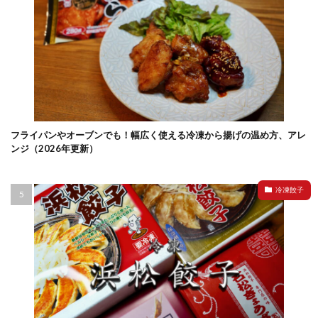
フライパンやオーブンでも！幅広く使える冷凍から揚げの温め方、アレ
ンジ（2026年更新）
冷凍餃子