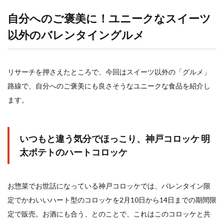
自分へのご褒美に！ユニークなスイーツ
以外のバレンタイングルメ
リサーチを押さえたところで、今回はスイーツ以外の「グルメ」
路線で、自分へのご褒美にも良さそうなユニークな食品を紹介し
ます。
いつもと違う気分でほっこり、神戸コロッケ 明
太ポテトのハートコロッケ
お惣菜でお世話になっている神戸コロッケでは、バレンタイン限
定でかわいいハート型のコロッケを2月10日から14日までの期間限
定で販売。お酒にも合う、とのことで、これはこのコロッケと共