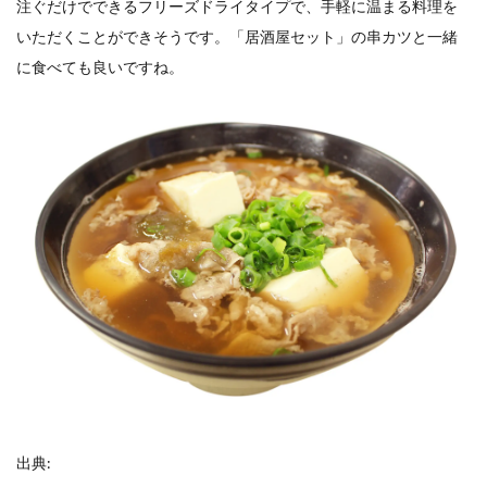
注ぐだけでできるフリーズドライタイプで、手軽に温まる料理を
いただくことができそうです。「居酒屋セット」の串カツと一緒
に食べても良いですね。
出典: