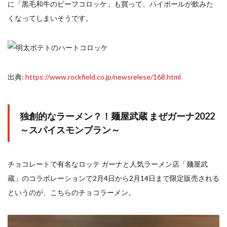
に「黒毛和牛のビーフコロッケ」も買って、ハイボールが飲みた
くなってしまいそうです。
出典:
https://www.rockfield.co.jp/newsrelese/168.html
独創的なラーメン？！麺屋武蔵 まぜガーナ2022
～スパイスモンブラン～
チョコレートで有名なロッテ ガーナと人気ラーメン店「麺屋武
蔵」のコラボレーションで2月4日から2月14日まで限定販売される
というのが、こちらのチョコラーメン。