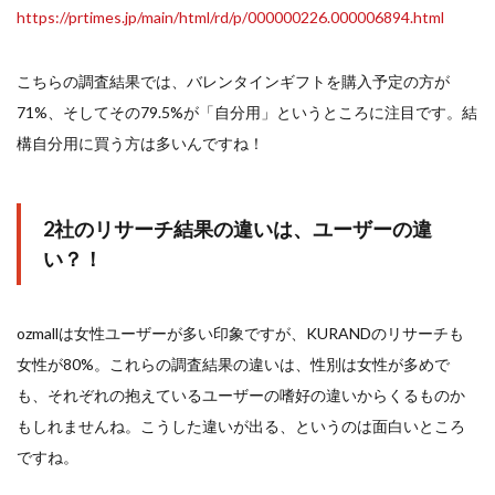
https://prtimes.jp/main/html/rd/p/000000226.000006894.html
こちらの調査結果では、バレンタインギフトを購入予定の方が
71%、そしてその79.5%が「自分用」というところに注目です。結
構自分用に買う方は多いんですね！
2社のリサーチ結果の違いは、ユーザーの違
い？！
ozmallは女性ユーザーが多い印象ですが、KURANDのリサーチも
女性が80%。これらの調査結果の違いは、性別は女性が多めで
も、それぞれの抱えているユーザーの嗜好の違いからくるものか
もしれませんね。こうした違いが出る、というのは面白いところ
ですね。