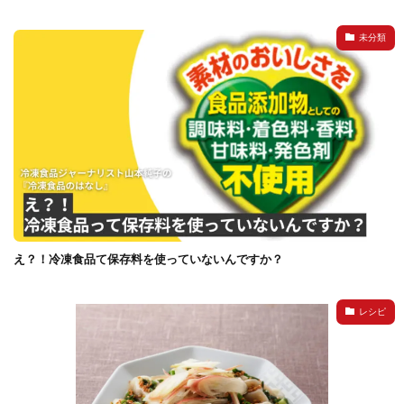
未分類
え？！冷凍食品て保存料を使っていないんですか？
レシピ