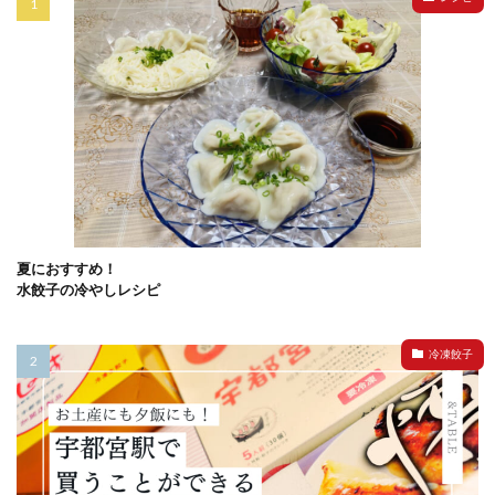
夏におすすめ！
水餃子の冷やしレシピ
冷凍餃子