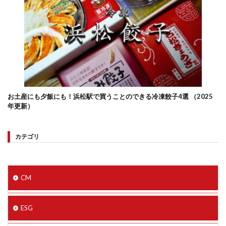
お土産にも夕飯にも！浜松駅で買うことのできる冷凍餃子4選 （2025
年更新）
カテゴリ
CM
ESG