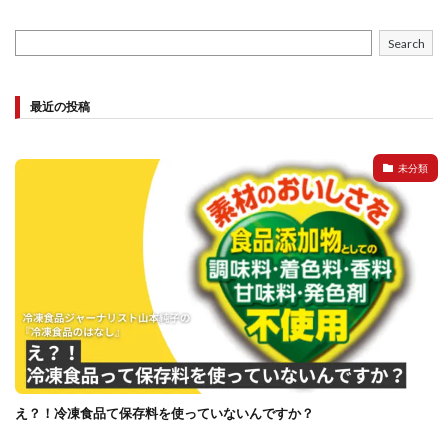
Search
最近の投稿
未分類
え？！冷凍食品て保存料を使っていないんですか？