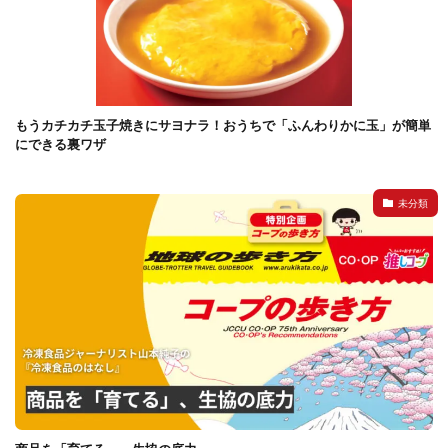
もうカチカチ玉子焼きにサヨナラ！おうちで「ふんわりかに玉」が簡単
にできる裏ワザ
未分類