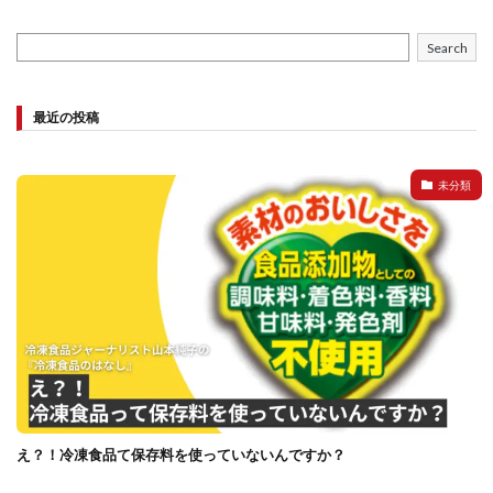
Search
最近の投稿
未分類
え？！冷凍食品て保存料を使っていないんですか？