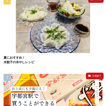
夏におすすめ！
水餃子の冷やしレシピ
冷凍餃子