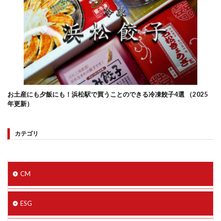
お土産にも夕飯にも！浜松駅で買うことのできる冷凍餃子4選 （2025
年更新）
カテゴリ
CM
ESG