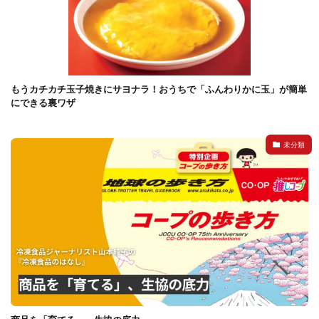
もうカチカチ玉子焼きにサヨナラ！おうちで「ふんわりかに玉」が簡単
にできる裏ワザ
未分類