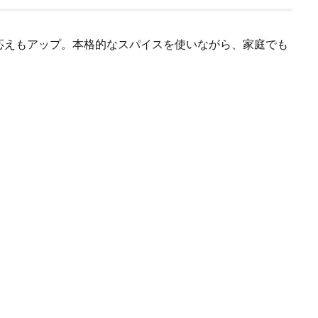
応えもアップ。本格的なスパイスを使いながら、家庭でも