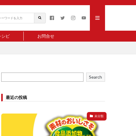
レシピ
お問合せ
Search
最近の投稿
未分類