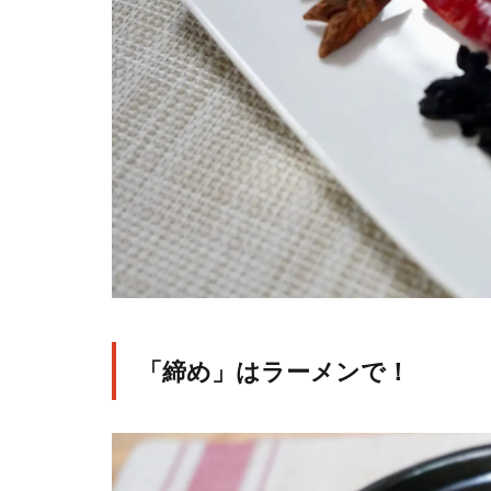
「締め」はラーメンで！