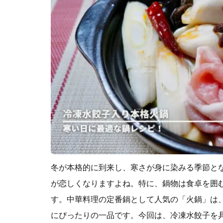
冬が本格的に到来し、寒さが身に染みる季節と
が恋しくなりますよね。特に、鍋物は食卓を囲
す。中華料理の定番鍋として人気の「火鍋」は
にぴったりの一品です。今回は、冷凍水餃子を