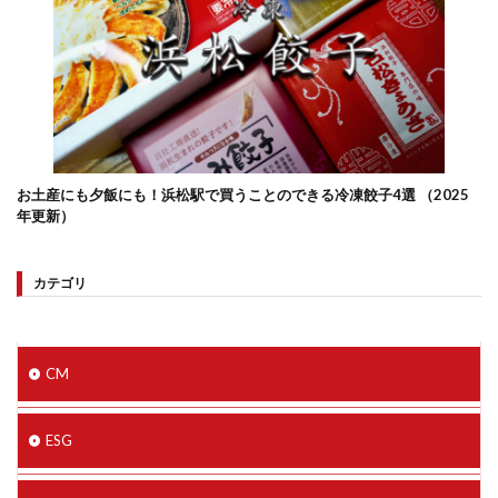
お土産にも夕飯にも！浜松駅で買うことのできる冷凍餃子4選 （2025
年更新）
カテゴリ
CM
ESG