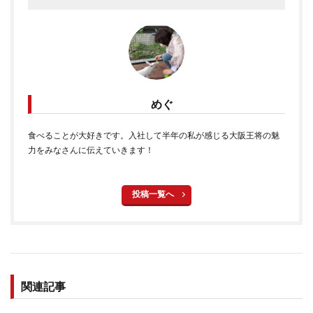
めぐ
食べることが大好きです。入社して半年の私が感じる大阪王将の魅
力をみなさんに伝えていきます！
投稿一覧へ
関連記事