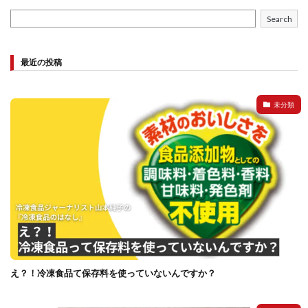
Search
最近の投稿
未分類
え？！冷凍食品て保存料を使っていないんですか？