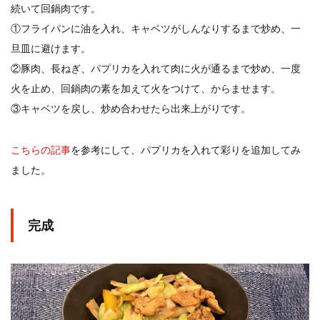
続いて回鍋肉です。
①フライパンに油を入れ、キャベツがしんなりするまで炒め、一
旦皿に避けます。
②豚肉、長ねぎ、パプリカを入れて肉に火が通るまで炒め、一度
火を止め、回鍋肉の素を加えて火をつけて、からませます。
③キャベツを戻し、炒め合わせたら出来上がりです。
こちらの記事
を参考にして、パプリカを入れて彩りを追加してみ
ました。
完成