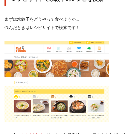
検索
まずは水餃子をどうやって食べようか…
悩んだときはレシピサイトで検索です！