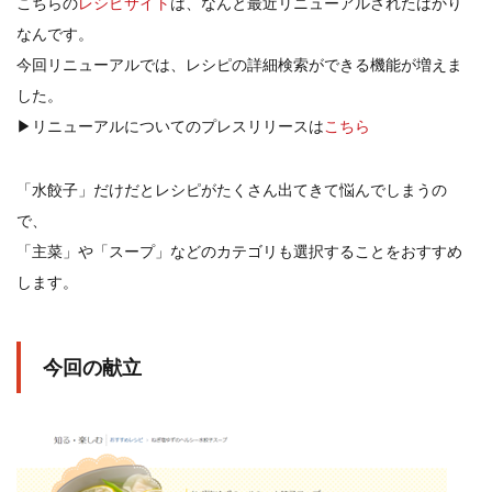
こちらの
レシピサイト
は、なんと最近リニューアルされたばかり
なんです。
今回リニューアルでは、レシピの詳細検索ができる機能が増えま
した。
▶リニューアルについてのプレスリリースは
こちら
「水餃子」だけだとレシピがたくさん出てきて悩んでしまうの
で、
「主菜」や「スープ」などのカテゴリも選択することをおすすめ
します。
今回の献立