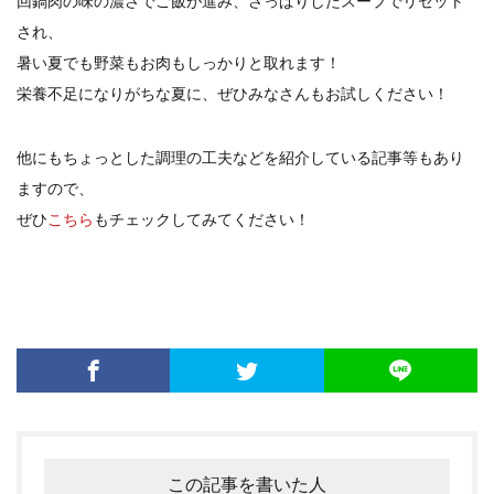
回鍋肉の味の濃さでご飯が進み、さっぱりしたスープでリセット
され、
暑い夏でも野菜もお肉もしっかりと取れます！
栄養不足になりがちな夏に、ぜひみなさんもお試しください！
他にもちょっとした調理の工夫などを紹介している記事等もあり
ますので、
ぜひ
こちら
もチェックしてみてください！
この記事を書いた人