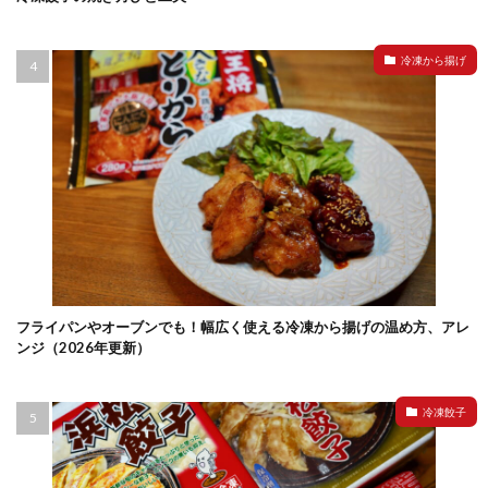
冷凍から揚げ
フライパンやオーブンでも！幅広く使える冷凍から揚げの温め方、アレ
ンジ（2026年更新）
冷凍餃子