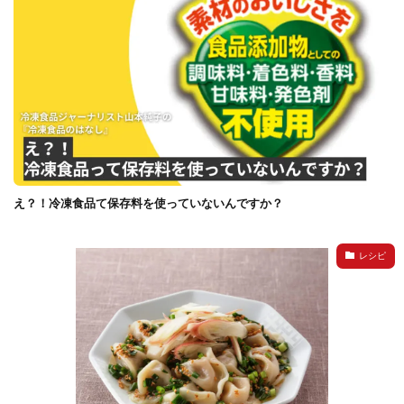
え？！冷凍食品て保存料を使っていないんですか？
レシピ