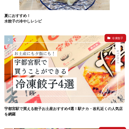
夏におすすめ！
水餃子の冷やしレシピ
冷凍餃子
宇都宮駅で買える餃子お土産おすすめ4選！駅ナカ・改札近くの人気店
を網羅