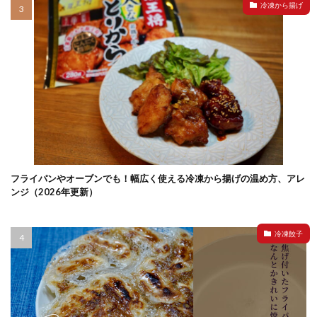
冷凍から揚げ
フライパンやオーブンでも！幅広く使える冷凍から揚げの温め方、アレ
ンジ（2026年更新）
冷凍餃子