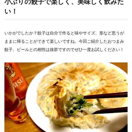
小ぶりの餃子で楽しく、美味しく飲みた
い！
いかがでしたか？餃子は自分で作ると味やサイズ、形など思うが
ままに帰ることができて楽しいですね。今回ご紹介したおつまみ
餃子、ビールとの相性は抜群ですのでぜひ一度お試しください！