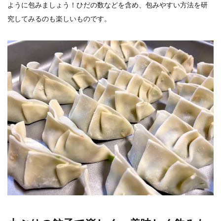
ように包みましょう！ひだの数などを含め、包みやすい方法を研
究してみるのも楽しいものです。