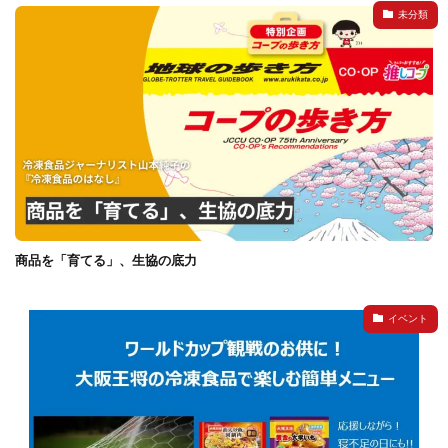
未分類
商品を「育てる」、生協の底力
イベント