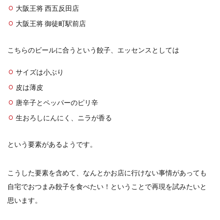
大阪王将 西五反田店
大阪王将 御徒町駅前店
こちらのビールに合うという餃子、エッセンスとしては
サイズは小ぶり
皮は薄皮
唐辛子とペッパーのピリ辛
生おろしにんにく、ニラが香る
という要素があるようです。
こうした要素を含めて、なんとかお店に行けない事情があっても
自宅でおつまみ餃子を食べたい！ということで再現を試みたいと
思います。