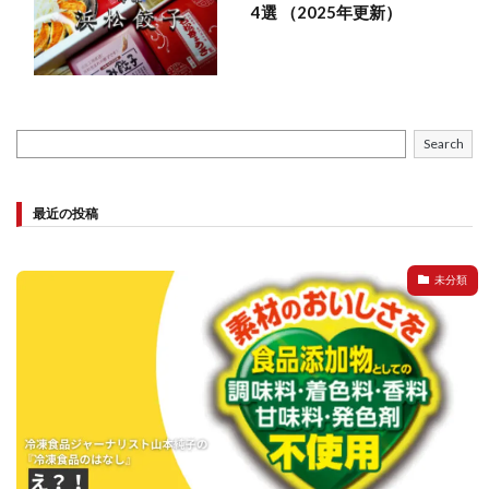
4選 （2025年更新）
Search
最近の投稿
未分類