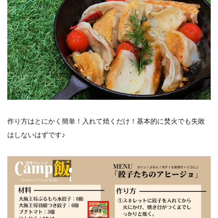
作り方はとにかく簡単！入れて焼くだけ！基本的に焚火でも失敗
はしないはずです♪