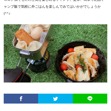
ャンプ飯で気軽に外ごはんを楽しんでみてはいかがでしょうか
(^^♪