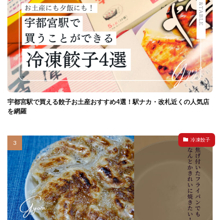
宇都宮駅で買える餃子お土産おすすめ4選！駅ナカ・改札近くの人気店
を網羅
冷凍餃子