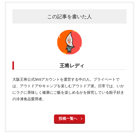
この記事を書いた人
王将レディ
大阪王将公式SNSアカウントを運営する中の人。プライベートで
は、アウトドアやキャンプを楽しむアウトドア派。日常では、いか
にラクに美味しく健康にご飯を楽しめるかを探究している餃子好き
の冷凍食品愛用者。
投稿一覧へ