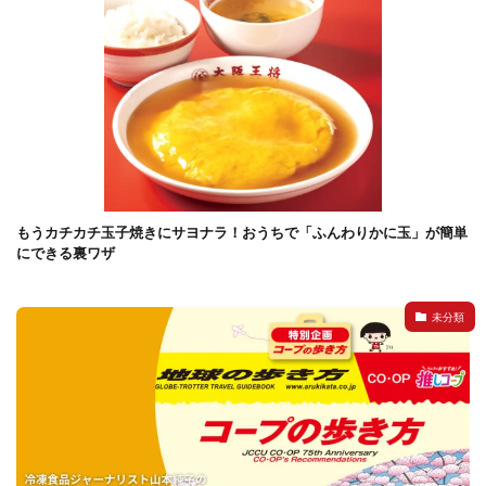
もうカチカチ玉子焼きにサヨナラ！おうちで「ふんわりかに玉」が簡単
にできる裏ワザ
未分類