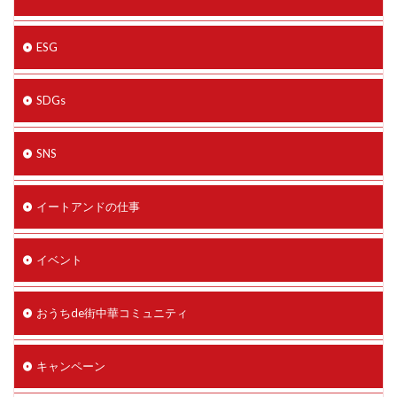
ESG
SDGs
SNS
イートアンドの仕事
イベント
おうちde街中華コミュニティ
キャンペーン