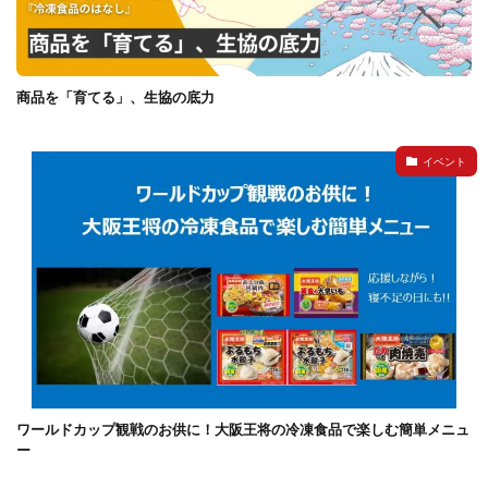
商品を「育てる」、生協の底力
イベント
ワールドカップ観戦のお供に！大阪王将の冷凍食品で楽しむ簡単メニュ
ー