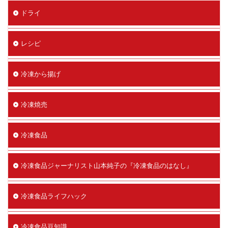
ドライ
レシピ
冷凍から揚げ
冷凍焼売
冷凍食品
冷凍食品ジャーナリスト山本純子の『冷凍食品のはなし』
冷凍食品ライフハック
冷凍食品豆知識