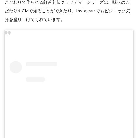
こだわりで作られる紅茶花伝クラフティーシリーズは、味へのこ
だわりをCMで知ることができたり、Instagramでもピクニック気
分を盛り上げてくれています。