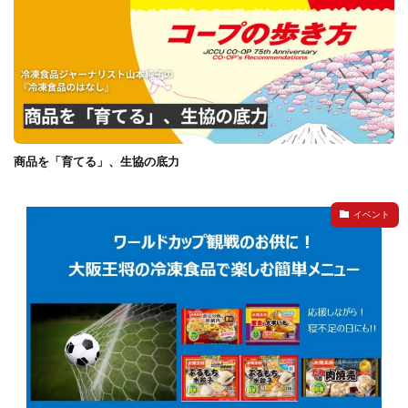
商品を「育てる」、生協の底力
イベント