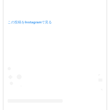
この投稿をInstagramで見る