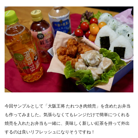
今回サンプルとして「大阪王将 たれつき肉焼売」を含めたお弁当
も作ってみました。気張らなくてもレンジだけで簡単につくれる
焼売を入れたお弁当も一緒に、美味しく新しい紅茶を持って外出
するのは良いリフレッシュになりそうですね！