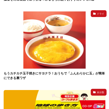
ドライ
もうカチカチ玉子焼きにサヨナラ！おうちで「ふんわりかに玉」が簡単
にできる裏ワザ
未分類