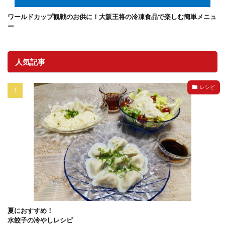
ワールドカップ観戦のお供に！大阪王将の冷凍食品で楽しむ簡単メニュ
ー
人気記事
レシピ
夏におすすめ！
水餃子の冷やしレシピ