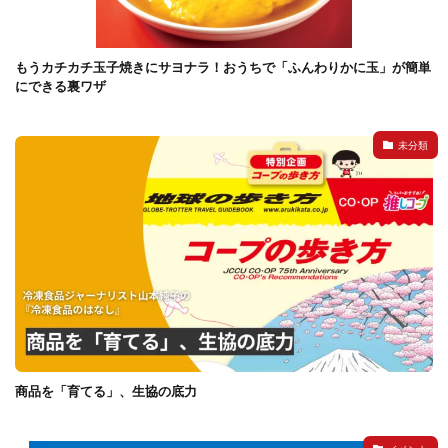
もうカチカチ玉子焼きにサヨナラ！おうちで「ふんわりかに玉」が簡単
にできる裏ワザ
未分類
商品を「育てる」、生協の底力