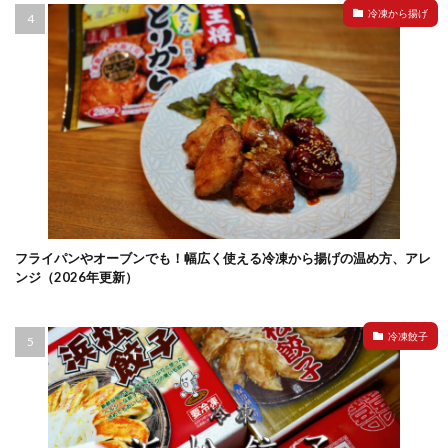
冷凍から揚げ
フライパンやオーブンでも！幅広く使える冷凍から揚げの温め方、アレ
ンジ（2026年更新）
冷凍餃子