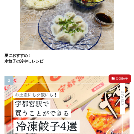
夏におすすめ！
水餃子の冷やしレシピ
冷凍餃子