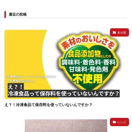
検索
最近の投稿
未分類
え？！冷凍食品て保存料を使っていないんですか？
レシピ