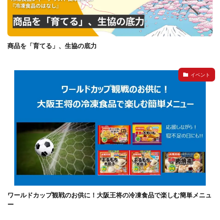
商品を「育てる」、生協の底力
イベント
ワールドカップ観戦のお供に！大阪王将の冷凍食品で楽しむ簡単メニュ
ー