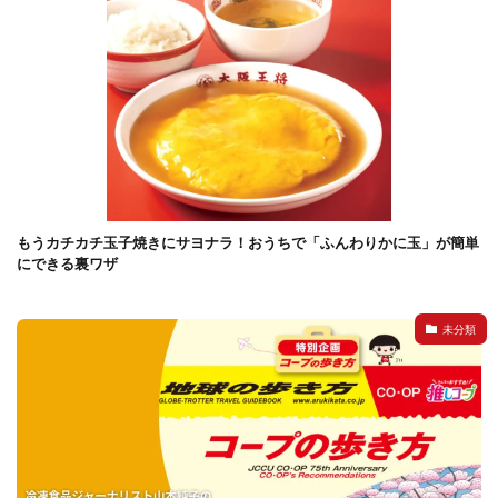
もうカチカチ玉子焼きにサヨナラ！おうちで「ふんわりかに玉」が簡単
にできる裏ワザ
未分類