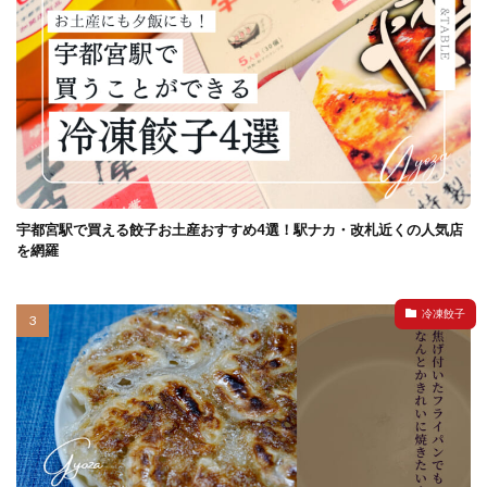
宇都宮駅で買える餃子お土産おすすめ4選！駅ナカ・改札近くの人気店
を網羅
冷凍餃子