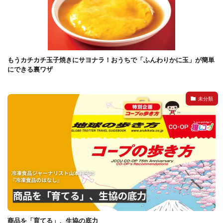
もうカチカチ玉子焼きにサヨナラ！おうちで「ふんわりかに玉」が簡単
にできる裏ワザ
未分類
商品を「育てる」、生協の底力