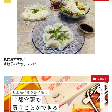
夏におすすめ！
水餃子の冷やしレシピ
冷凍餃子