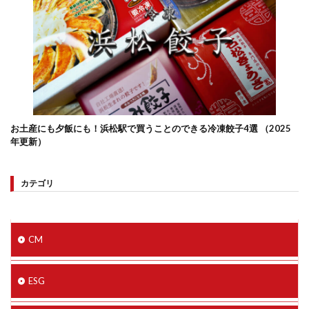
お土産にも夕飯にも！浜松駅で買うことのできる冷凍餃子4選 （2025
年更新）
カテゴリ
CM
ESG