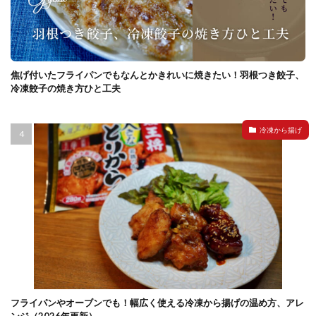
焦げ付いたフライパンでもなんとかきれいに焼きたい！羽根つき餃子、
冷凍餃子の焼き方ひと工夫
冷凍から揚げ
フライパンやオーブンでも！幅広く使える冷凍から揚げの温め方、アレ