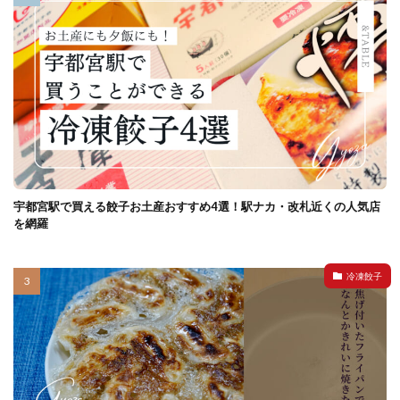
宇都宮駅で買える餃子お土産おすすめ4選！駅ナカ・改札近くの人気店
を網羅
冷凍餃子