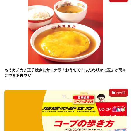
検索
もうカチカチ玉子焼きにサヨナラ！おうちで「ふんわりかに玉」が簡単
にできる裏ワザ
未分類