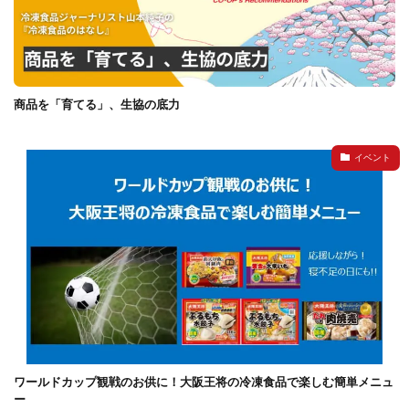
商品を「育てる」、生協の底力
イベント
ワールドカップ観戦のお供に！大阪王将の冷凍食品で楽しむ簡単メニュ
ー