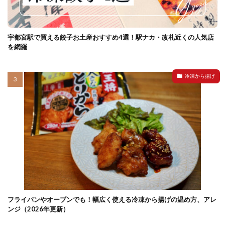
宇都宮駅で買える餃子お土産おすすめ4選！駅ナカ・改札近くの人気店
を網羅
冷凍から揚げ
フライパンやオーブンでも！幅広く使える冷凍から揚げの温め方、アレ
ンジ（2026年更新）