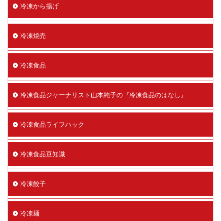
冷凍から揚げ
冷凍焼売
冷凍食品
冷凍食品ジャーナリスト山本純子の『冷凍食品のはなし』
冷凍食品ライフハック
冷凍食品豆知識
冷凍餃子
冷凍麺