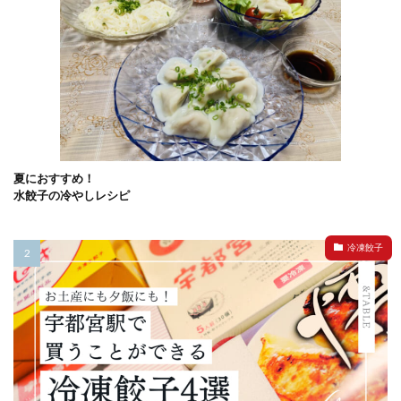
夏におすすめ！
水餃子の冷やしレシピ
冷凍餃子