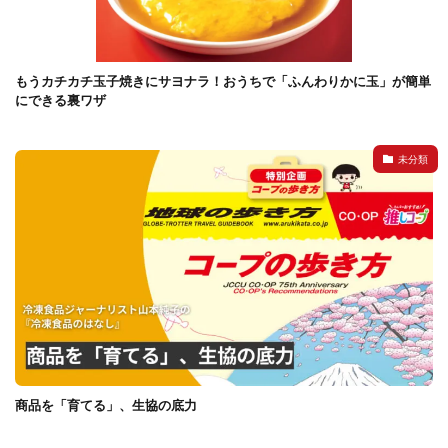
もうカチカチ玉子焼きにサヨナラ！おうちで「ふんわりかに玉」が簡単
にできる裏ワザ
未分類
商品を「育てる」、生協の底力