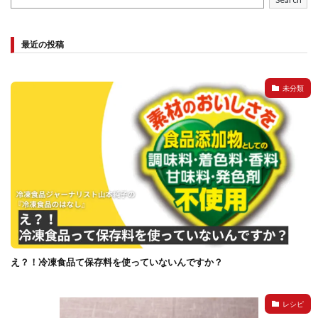
最近の投稿
未分類
え？！冷凍食品て保存料を使っていないんですか？
レシピ