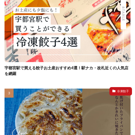
宇都宮駅で買える餃子お土産おすすめ4選！駅ナカ・改札近くの人気店
を網羅
冷凍餃子