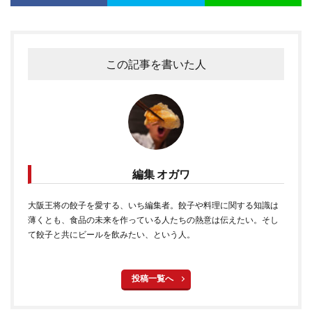
この記事を書いた人
編集 オガワ
大阪王将の餃子を愛する、いち編集者。餃子や料理に関する知識は
薄くとも、食品の未来を作っている人たちの熱意は伝えたい。そし
て餃子と共にビールを飲みたい、という人。
投稿一覧へ