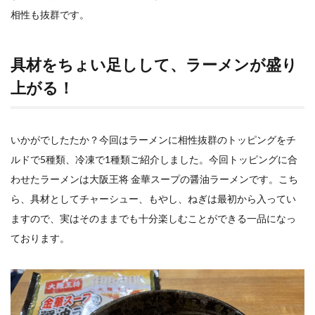
相性も抜群です。
具材をちょい足しして、ラーメンが盛り
上がる！
いかがでしたたか？今回はラーメンに相性抜群のトッピングをチ
ルドで5種類、冷凍で1種類ご紹介しました。今回トッピングに合
わせたラーメンは大阪王将 金華スープの醤油ラーメンです。こち
ら、具材としてチャーシュー、もやし、ねぎは最初から入ってい
ますので、実はそのままでも十分楽しむことができる一品になっ
ております。