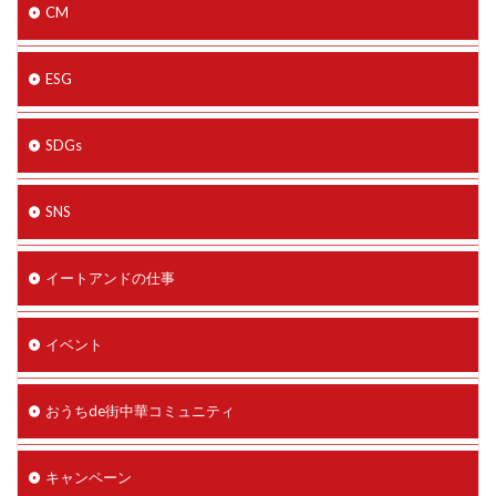
CM
ESG
SDGs
SNS
イートアンドの仕事
イベント
おうちde街中華コミュニティ
キャンペーン