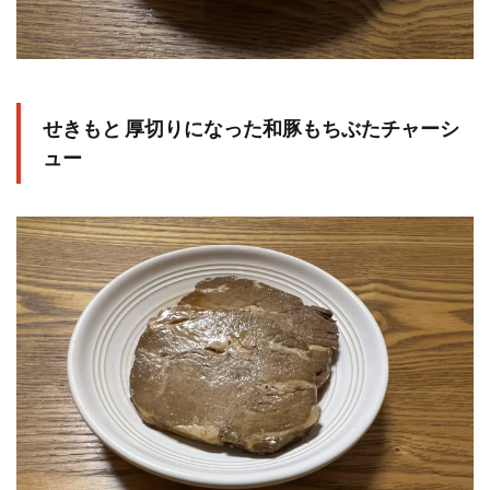
せきもと 厚切りになった和豚もちぶたチャーシ
ュー