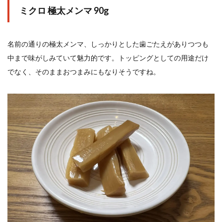
ミクロ 極太メンマ 90g
名前の通りの極太メンマ、しっかりとした歯ごたえがありつつも
中まで味がしみていて魅力的です。トッピングとしての用途だけ
でなく、そのままおつまみにもなりそうですね。