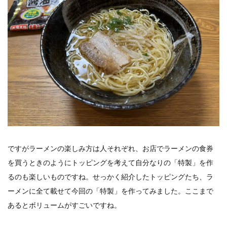
ですがラーメンの楽しみ方は人それぞれ、お店でラーメンの食券
を買うときのようにトッピングを考えて自分なりの「特製」を作
るのも楽しいものですね。せっかく紹介したトッピングたち、ラ
ーメンに全て載せて今回の「特製」を作ってみました。ここまで
あるとボリュームがすごいですね。