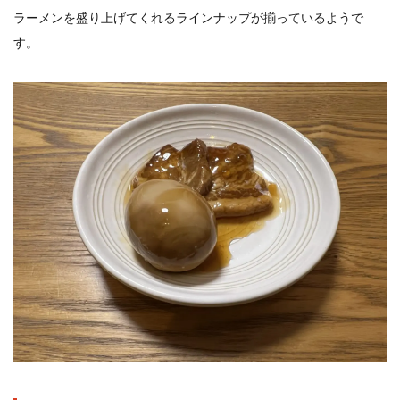
ラーメンを盛り上げてくれるラインナップが揃っているようで
す。