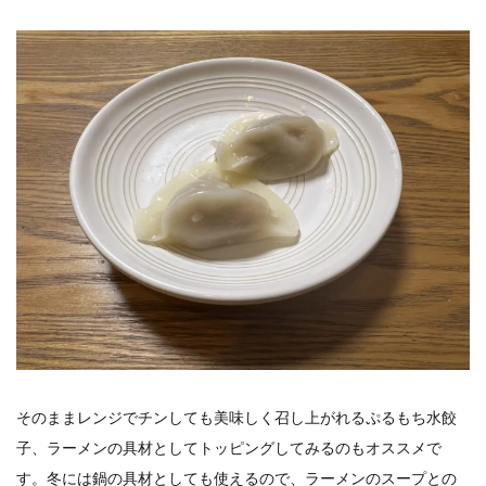
そのままレンジでチンしても美味しく召し上がれるぷるもち水餃
子、ラーメンの具材としてトッピングしてみるのもオススメで
す。冬には鍋の具材としても使えるので、ラーメンのスープとの