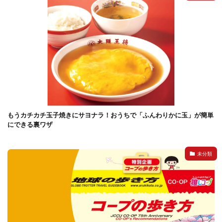
もうカチカチ玉子焼きにサヨナラ！おうちで「ふんわりかに玉」が簡単
にできる裏ワザ
未分類