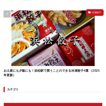
冷凍餃子
お土産にも夕飯にも！浜松駅で買うことのできる冷凍餃子4選 （2025
年更新）
カテゴリ