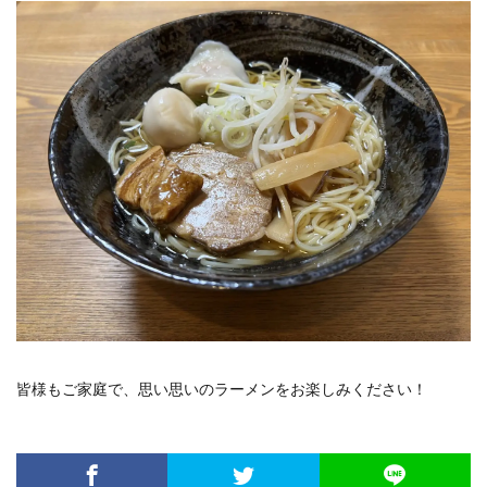
皆様もご家庭で、思い思いのラーメンをお楽しみください！