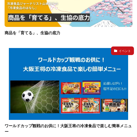
商品を「育てる」、生協の底力
イベント
ワールドカップ観戦のお供に！大阪王将の冷凍食品で楽しむ簡単メニュ
ー