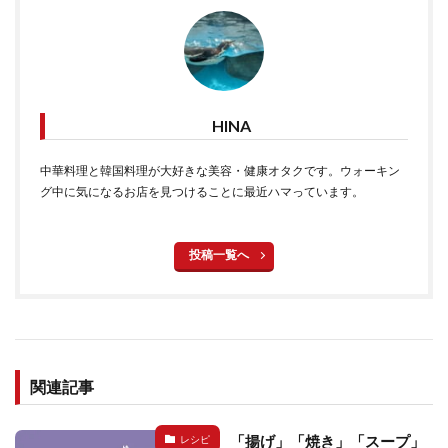
HINA
中華料理と韓国料理が大好きな美容・健康オタクです。ウォーキン
グ中に気になるお店を見つけることに最近ハマっています。
投稿一覧へ
関連記事
「揚げ」「焼き」「スープ」
レシピ