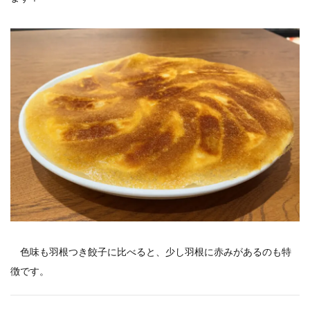
色味も羽根つき餃子に比べると、少し羽根に赤みがあるのも特
徴です。