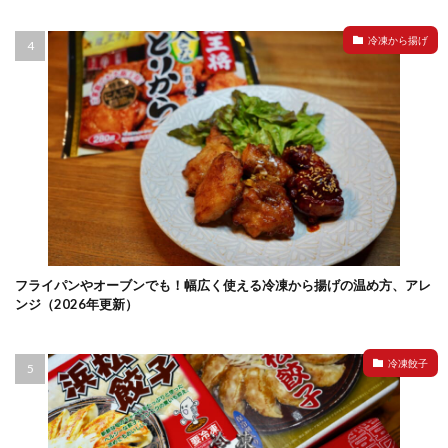
冷凍から揚げ
フライパンやオーブンでも！幅広く使える冷凍から揚げの温め方、アレ
ンジ（2026年更新）
冷凍餃子