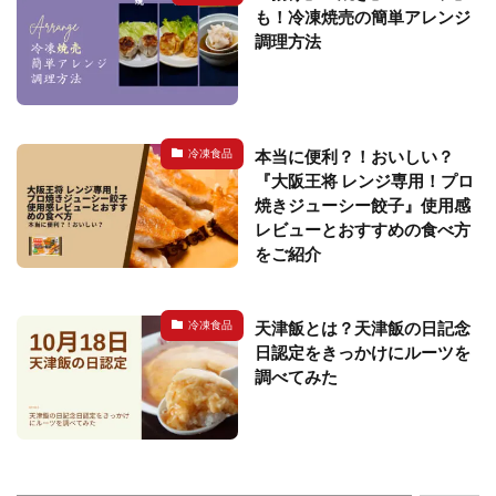
も！冷凍焼売の簡単アレンジ
調理方法
本当に便利？！おいしい？
冷凍食品
『大阪王将 レンジ専用！プロ
焼きジューシー餃子』使用感
レビューとおすすめの食べ方
をご紹介
天津飯とは？天津飯の日記念
冷凍食品
日認定をきっかけにルーツを
調べてみた