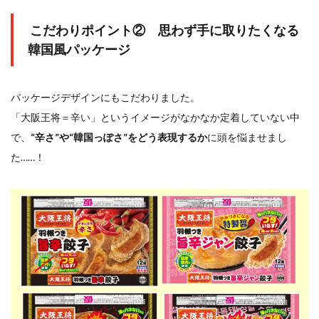
こだわりポイント② 思わず手に取りたくなる
韓国風パッケージ
パッケージデザインにもこだわりました。
「大阪王将＝辛い」というイメージがなかなか定着していない中
で、
“辛さ”や“韓国っぽさ”をどう表現するか
に頭を悩ませまし
た……！