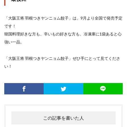
「大阪王将 羽根つきヤンニョム餃子」は、9月より全国で発売予定
です！
韓国料理好きな方も、辛いもの好きな方も、冷凍庫に1袋あると心
強い一品。
「大阪王将 羽根つきヤンニョム餃子」ぜひ手にとって見てくださ
い！
この記事を書いた人