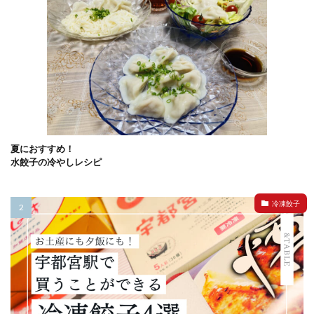
夏におすすめ！
水餃子の冷やしレシピ
冷凍餃子