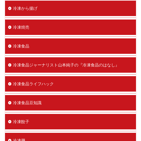
冷凍から揚げ
冷凍焼売
冷凍食品
冷凍食品ジャーナリスト山本純子の『冷凍食品のはなし』
冷凍食品ライフハック
冷凍食品豆知識
冷凍餃子
冷凍麺