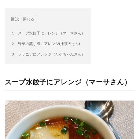
検索
目次
1
スープ水餃子にアレンジ（マーサさん）
2
野菜の蒸し煮にアレンジ(抹茶犬さん)
3
ラザニアにアレンジ（たそちゃんさん）
スープ水餃子にアレンジ（マーサさん）