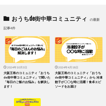
おうちde街中華コミュニティ
の最新
記事4件
2024年10月3日
2024年4月18日
大阪王将のコミュニティ「おうち
大阪王将のコミュニティ「おうち
de街中華コミュニティ」で聞いた
de街中華コミュニティ」から 冷凍
「毎日のご飯のお悩み」を解決し
餃子が〇〇な時に活躍！食卓エピ
ます！
ソードをお届け