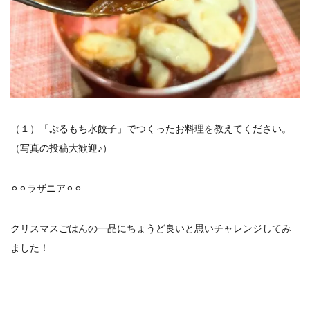
（１）「ぷるもち水餃子」でつくったお料理を教えてください。
（写真の投稿大歓迎♪）
⚪︎⚪︎ラザニア⚪︎⚪︎
クリスマスごはんの一品にちょうど良いと思いチャレンジしてみ
ました！