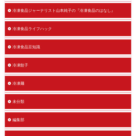
冷凍食品ジャーナリスト山本純子の『冷凍食品のはなし』
冷凍食品ライフハック
冷凍食品豆知識
冷凍餃子
冷凍麺
未分類
編集部