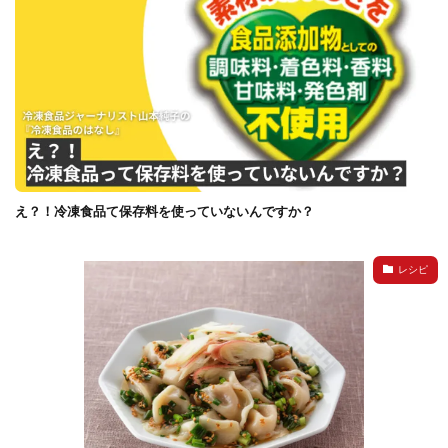
え？！冷凍食品て保存料を使っていないんですか？
レシピ