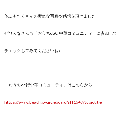
他にもたくさんの素敵な写真や感想を頂きました！
ぜひみなさんも「おうちde街中華コミュニティ」に参加して、
チェックしてみてくださいね♪
「おうちde街中華コミュニティ」はこちらから
https://www.beach.jp/circleboard/af11547/topictitle