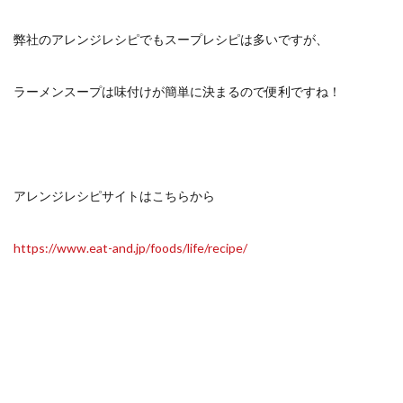
弊社のアレンジレシピでもスープレシピは多いですが、
ラーメンスープは味付けが簡単に決まるので便利ですね！
アレンジレシピサイトはこちらから
https://www.eat-and.jp/foods/life/recipe/