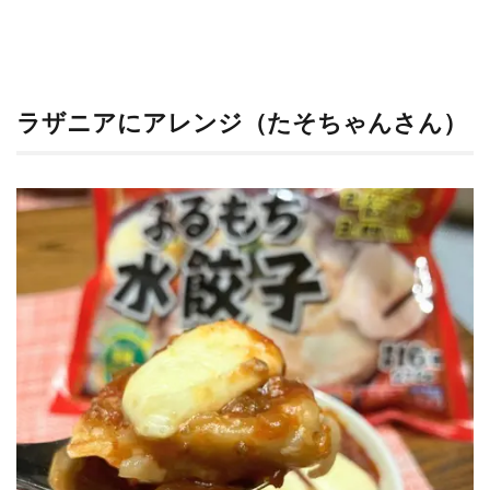
ラザニアにアレンジ（たそちゃんさん）