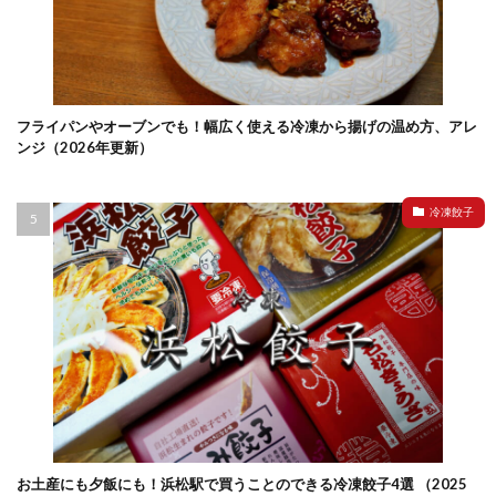
フライパンやオーブンでも！幅広く使える冷凍から揚げの温め方、アレ
ンジ（2026年更新）
冷凍餃子
お土産にも夕飯にも！浜松駅で買うことのできる冷凍餃子4選 （2025