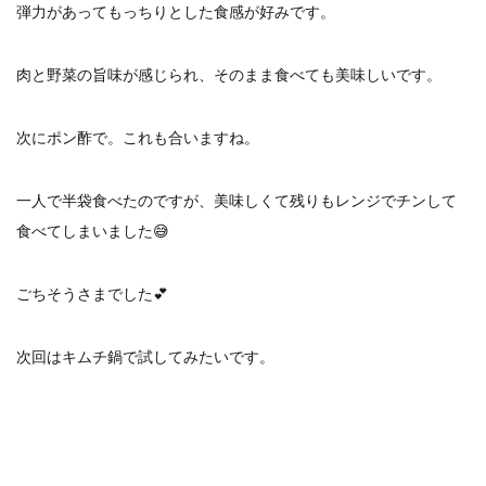
弾力があってもっちりとした食感が好みです。
肉と野菜の旨味が感じられ、そのまま食べても美味しいです。
次にポン酢で。これも合いますね。
一人で半袋食べたのですが、美味しくて残りもレンジでチンして
食べてしまいました😅
ごちそうさまでした💕
次回はキムチ鍋で試してみたいです。