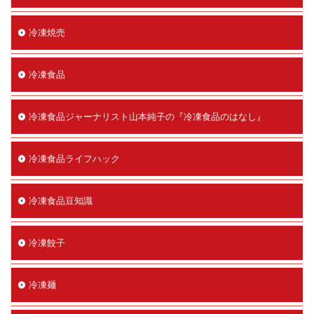
冷凍焼売
冷凍食品
冷凍食品ジャーナリスト山本純子の『冷凍食品のはなし』
冷凍食品ライフハック
冷凍食品豆知識
冷凍餃子
冷凍麺