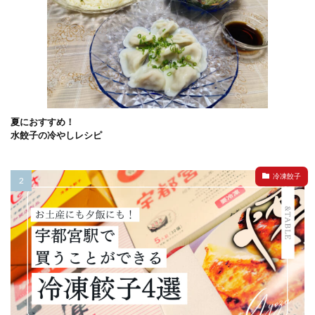
夏におすすめ！
水餃子の冷やしレシピ
冷凍餃子