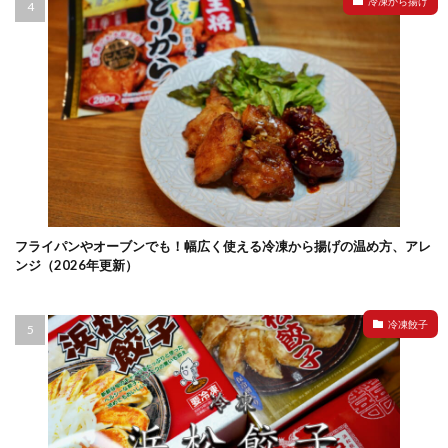
冷凍から揚げ
フライパンやオーブンでも！幅広く使える冷凍から揚げの温め方、アレ
ンジ（2026年更新）
冷凍餃子