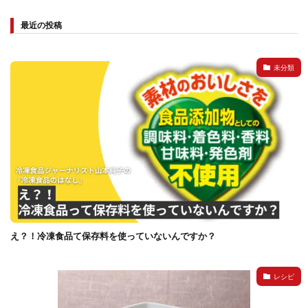
最近の投稿
検索
未分類
え？！冷凍食品て保存料を使っていないんですか？
レシピ