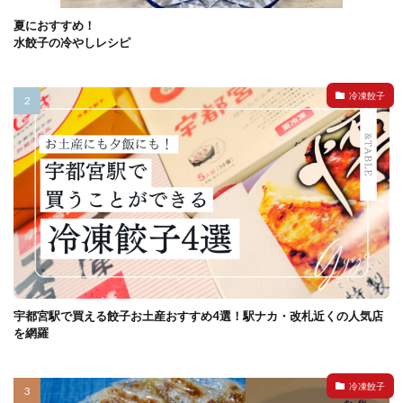
夏におすすめ！
水餃子の冷やしレシピ
冷凍餃子
宇都宮駅で買える餃子お土産おすすめ4選！駅ナカ・改札近くの人気店
を網羅
冷凍餃子