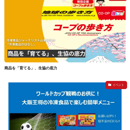
商品を「育てる」、生協の底力
イベント