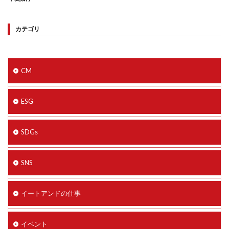
カテゴリ
CM
ESG
SDGs
SNS
イートアンドの仕事
イベント