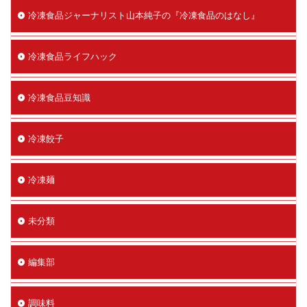
冷凍食品ジャーナリスト山本純子の『冷凍食品のはなし』
冷凍食品ライフハック
冷凍食品豆知識
冷凍餃子
冷凍麺
未分類
編集部
調味料