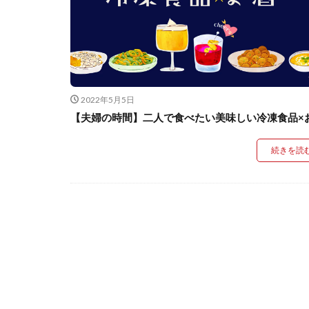
2022年5月5日
【夫婦の時間】二人で食べたい美味しい冷凍食品×
続きを読