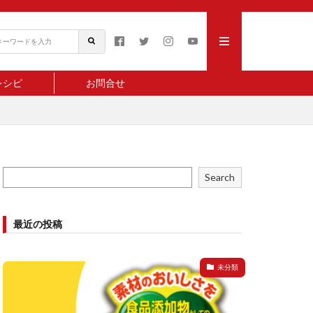
レシピ
お問合せ
Search
最近の投稿
未分類