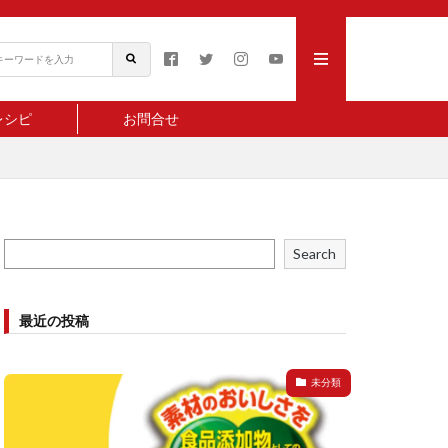
レシピ
お問合せ
Search
最近の投稿
未分類