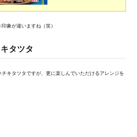
ぶ印象が違いますね（笑）
チキタツタ
ネチキタツタですが、更に楽しんでいただけるアレンジを