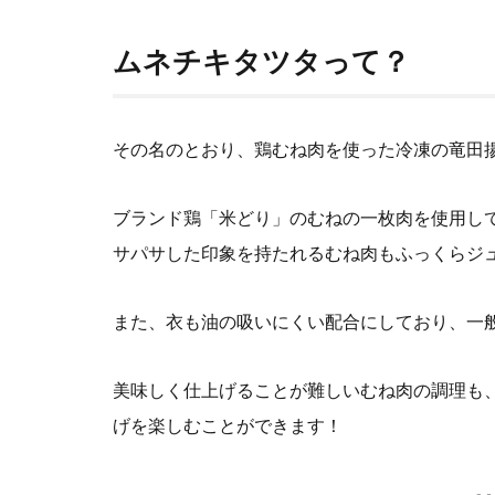
ムネチキタツタって？
その名のとおり、鶏むね肉を使った冷凍の竜田
ブランド鶏「米どり」のむねの一枚肉を使用し
サパサした印象を持たれるむね肉もふっくらジ
また、衣も油の吸いにくい配合にしており、一
美味しく仕上げることが難しいむね肉の調理も
げを楽しむことができます！