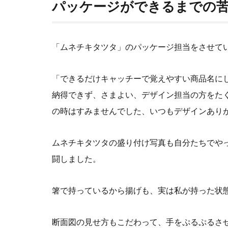
パッケージができるまでの
「ムネチキタツタ」のパッケージ担当をさせて
「できるだけキャッチーで覚えやすい商品名に
納得できず、さまよい、デザイン担当の方をた
の時はすみませんでした、いつもデザインありがと
ムネチキタツタの盛り付け写真も自分たちでや
闘しました。
箸で持っているから揚げも、実は私が持った状
断面図の見せ方もこだわって、手をぷるぷるさ