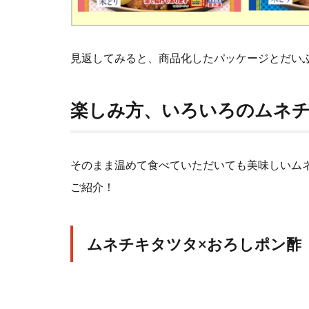
見返してみると、商品化したパッケージとだい
楽しみ方、いろいろのムネ
そのまま温めて食べていただいても美味しいム
ご紹介！
ムネチキタツタ×おろしポン酢