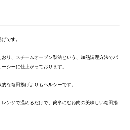
揚げです。
ており、スチームオーブン製法という、加熱調理方法でパ
ューシーに仕上がっております。
般的な竜田揚げよりもヘルシーです。
、レンジで温めるだけで、簡単にむね肉の美味しい竜田揚