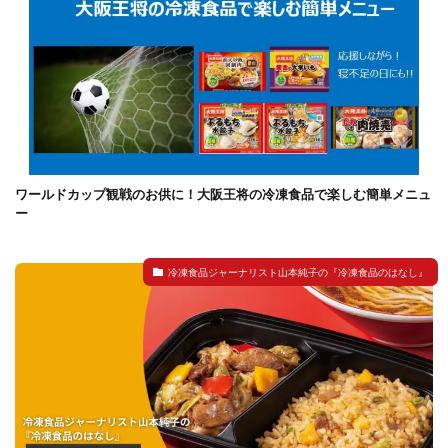
ワールドカップ観戦のお供に！大阪王将の冷凍食品で楽しむ簡単メニュ
ー
冷凍食品ジャーナリスト山本純子の『冷凍食品のはなし』