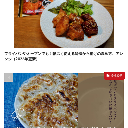
フライパンやオーブンでも！幅広く使える冷凍から揚げの温め方、アレ
ンジ（2026年更新）
冷凍餃子