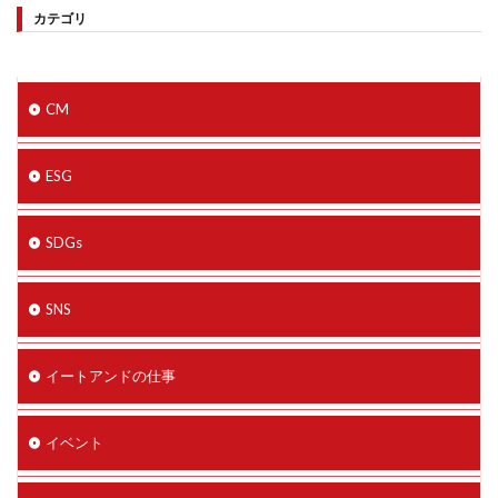
カテゴリ
CM
ESG
SDGs
SNS
イートアンドの仕事
イベント