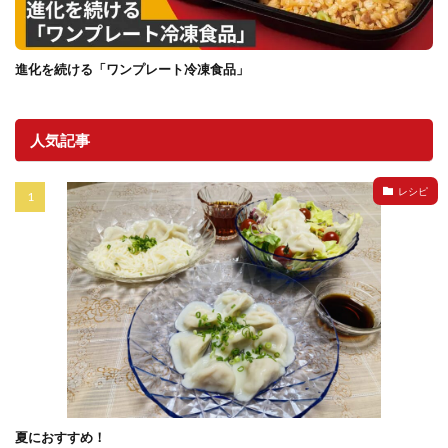
進化を続ける「ワンプレート冷凍食品」
人気記事
レシピ
夏におすすめ！