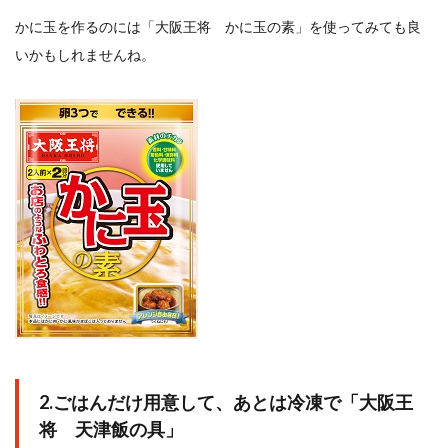
かに玉を作るのには「大阪王将 かに玉の素」を使ってみても良
いかもしれませんね。
2.ごはんだけ用意して、あとは冷凍で「大阪王
将 天津飯の具」