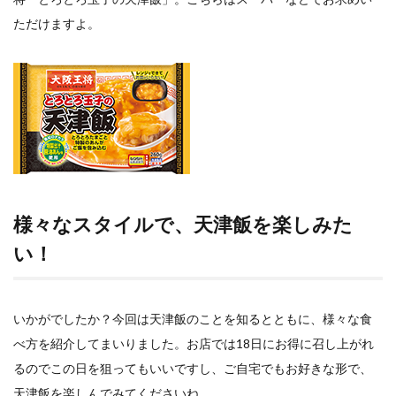
ただけますよ。
様々なスタイルで、天津飯を楽しみた
い！
いかがでしたか？今回は天津飯のことを知るとともに、様々な食
べ方を紹介してまいりました。お店では
18
日にお得に召し上がれ
るのでこの日を狙ってもいいですし、ご自宅でもお好きな形で、
天津飯を楽しんでみてくださいね。