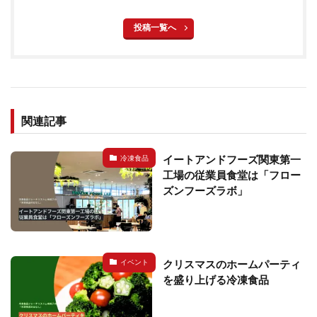
投稿一覧へ
関連記事
イートアンドフーズ関東第一
冷凍食品
工場の従業員食堂は「フロー
ズンフーズラボ」
クリスマスのホームパーティ
イベント
を盛り上げる冷凍食品