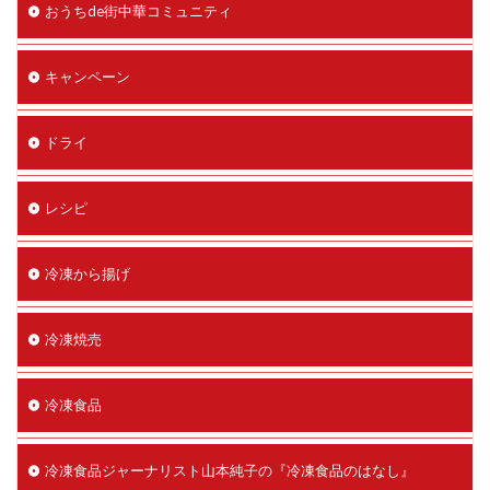
おうちde街中華コミュニティ
キャンペーン
ドライ
レシピ
冷凍から揚げ
冷凍焼売
冷凍食品
冷凍食品ジャーナリスト山本純子の『冷凍食品のはなし』