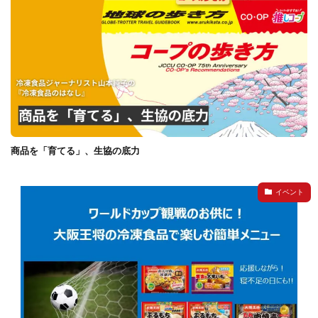
商品を「育てる」、生協の底力
イベント