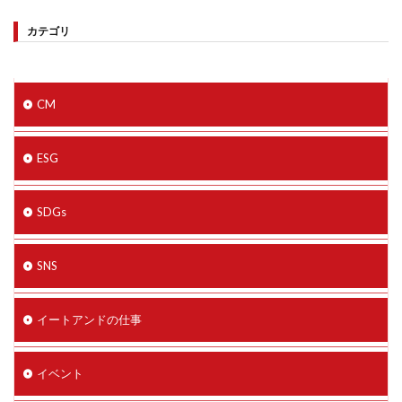
カテゴリ
CM
ESG
SDGs
SNS
イートアンドの仕事
イベント