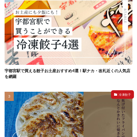
宇都宮駅で買える餃子お土産おすすめ4選！駅ナカ・改札近くの人気店
を網羅
冷凍餃子