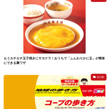
検索
もうカチカチ玉子焼きにサヨナラ！おうちで「ふんわりかに玉」が簡単
にできる裏ワザ
未分類