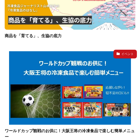
商品を「育てる」、生協の底力
イベント
ワールドカップ観戦のお供に！大阪王将の冷凍食品で楽しむ簡単メニュ
ー