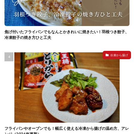
焦げ付いたフライパンでもなんとかきれいに焼きたい！羽根つき餃子、
冷凍餃子の焼き方ひと工夫
冷凍から揚げ
フライパンやオーブンでも！幅広く使える冷凍から揚げの温め方、アレ