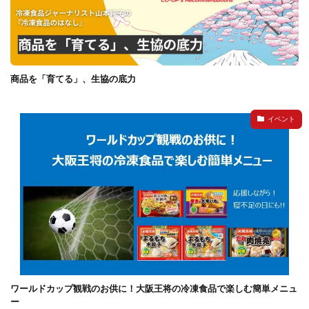
商品を「育てる」、生協の底力
イベント
ワールドカップ観戦のお供に！大阪王将の冷凍食品で楽しむ簡単メニュ
ー