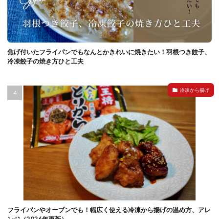
焦げ付いたフライパンでもなんとかきれいに焼きたい！羽根つき餃子、
冷凍餃子の焼き方ひと工夫
冷凍から揚げ
フライパンやオーブンでも！幅広く使える冷凍から揚げの温め方、アレ