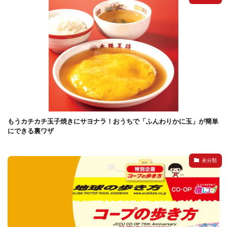
検索
もうカチカチ玉子焼きにサヨナラ！おうちで「ふんわりかに玉」が簡単
にできる裏ワザ
未分類