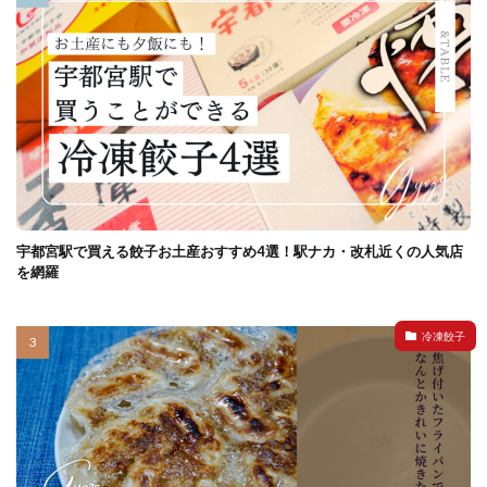
宇都宮駅で買える餃子お土産おすすめ4選！駅ナカ・改札近くの人気店
を網羅
冷凍餃子