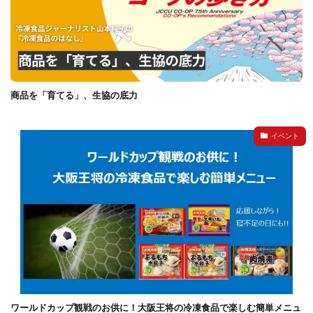
商品を「育てる」、生協の底力
イベント
ワールドカップ観戦のお供に！大阪王将の冷凍食品で楽しむ簡単メニュ