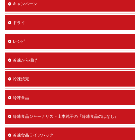
キャンペーン
ドライ
レシピ
冷凍から揚げ
冷凍焼売
冷凍食品
冷凍食品ジャーナリスト山本純子の『冷凍食品のはなし』
冷凍食品ライフハック