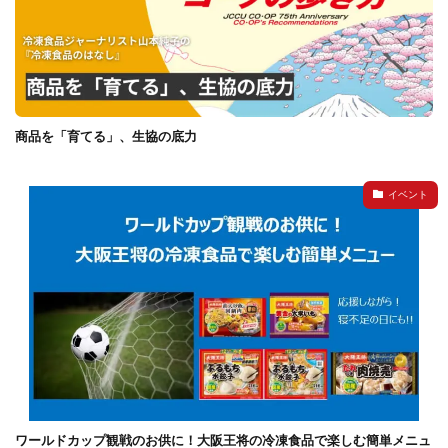
商品を「育てる」、生協の底力
イベント
ワールドカップ観戦のお供に！大阪王将の冷凍食品で楽しむ簡単メニュ