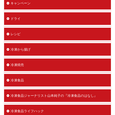
キャンペーン
ドライ
レシピ
冷凍から揚げ
冷凍焼売
冷凍食品
冷凍食品ジャーナリスト山本純子の『冷凍食品のはなし』
冷凍食品ライフハック